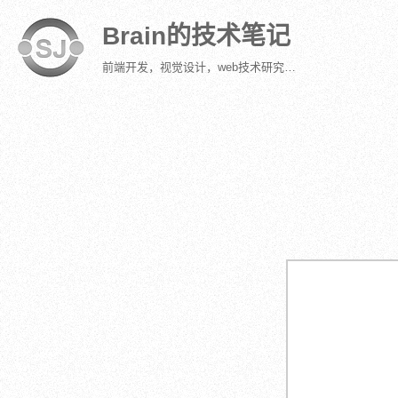
Brain的技术笔记
前端开发，视觉设计，web技术研究…