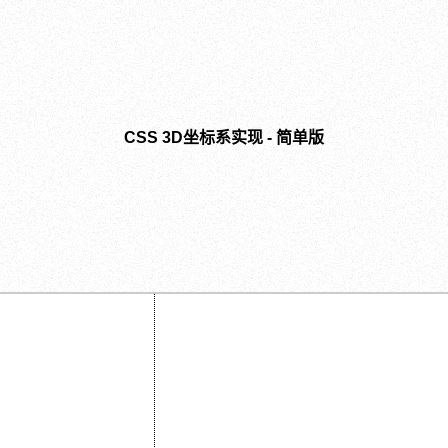
CSS 3D坐标系实现 - 简单版