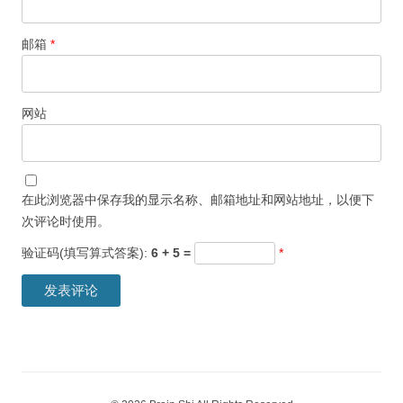
邮箱
*
网站
在此浏览器中保存我的显示名称、邮箱地址和网站地址，以便下
次评论时使用。
验证码(填写算式答案):
6 + 5 =
*