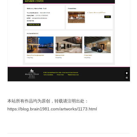
本站所有作品均为原创，转载请注明出处：
https://blog.brain1981.com/artworks/1173.html