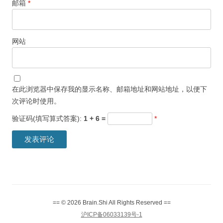
邮箱
*
网站
在此浏览器中保存我的显示名称、邮箱地址和网站地址，以便下
次评论时使用。
验证码(填写算式答案):
1 + 6 =
*
== © 2026 Brain.Shi All Rights Reserved ==
沪ICP备06033139号-1