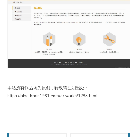
本站所有作品均为原创，转载请注明出处：
https://blog.brain1981.com/artworks/1288.html