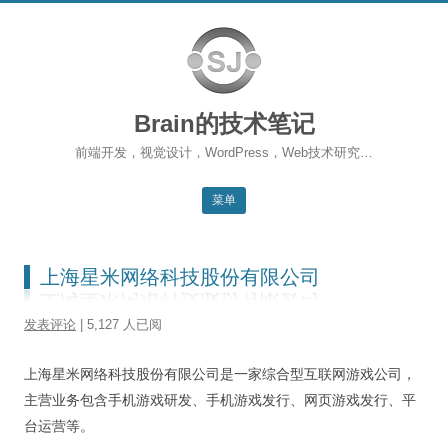
Brain的技术笔记
前端开发，视觉设计，WordPress，Web技术研究…
菜单
跳转到内容
返回主站
上海星米网络科技股份有限公司
博客首页
发表评论
| 5,127 人已阅
WordPress
上海星米网络科技股份有限公司是一家综合型互联网游戏公司，
前端开发
主营业务包含手机游戏研发、手机游戏发行、网页游戏发行、平
SEO
台运营等。