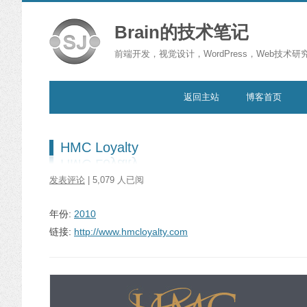
Brain的技术笔记
前端开发，视觉设计，WordPress，Web技术研
跳转到内容
返回主站
博客首页
HMC Loyalty
发表评论
| 5,079 人已阅
年份:
2010
链接:
http://www.hmcloyalty.com