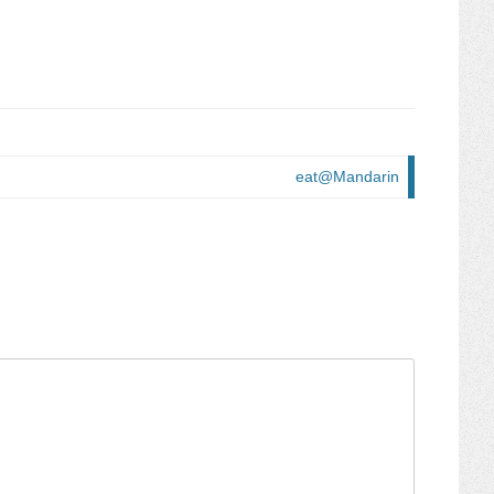
eat@Mandarin