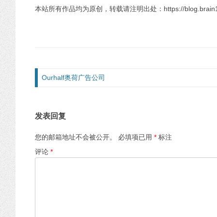
本站所有作品均为原创，转载请注明出处：https://blog.brain1981.
文章导航
Ourhalf奥荷广告公司
发表回复
您的邮箱地址不会被公开。
必填项已用
*
标注
评论
*