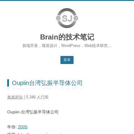
Brain的技术笔记
前端开发，视觉设计，WordPress，Web技术研究…
菜单
跳转到内容
返回主站
Oupiin台湾弘振半导体公司
博客首页
发表评论
| 5,346 人已阅
WordPress
Oupiin-台湾弘振半导体公司
前端开发
SEO
年份:
2005