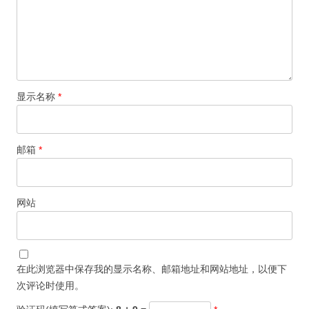
显示名称
*
邮箱
*
网站
在此浏览器中保存我的显示名称、邮箱地址和网站地址，以便下
次评论时使用。