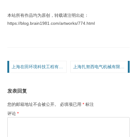
本站所有作品均为原创，转载请注明出处：
https://blog.brain1981.com/artworks/774.html
文章导航
上海在田环境科技工程有限公司
上海扎努西电气机械有限公司
发表回复
您的邮箱地址不会被公开。
必填项已用
*
标注
评论
*