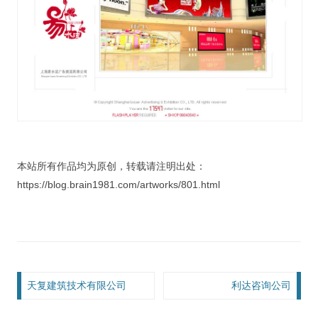
本站所有作品均为原创，转载请注明出处：
https://blog.brain1981.com/artworks/801.html
文章导航
天复建筑技术有限公司
利达咨询公司