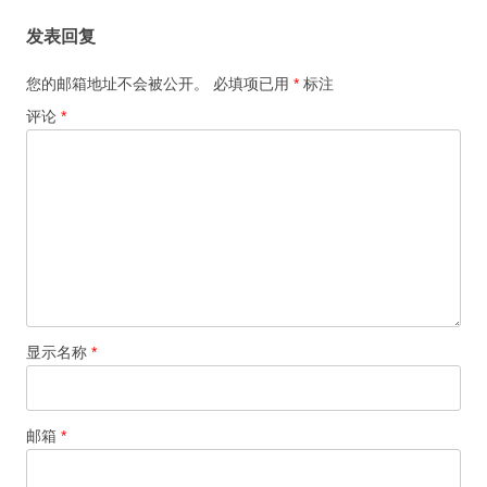
发表回复
您的邮箱地址不会被公开。
必填项已用
*
标注
评论
*
显示名称
*
邮箱
*