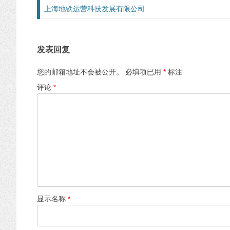
文章导航
上海地铁运营科技发展有限公司
发表回复
您的邮箱地址不会被公开。
必填项已用
*
标注
评论
*
显示名称
*