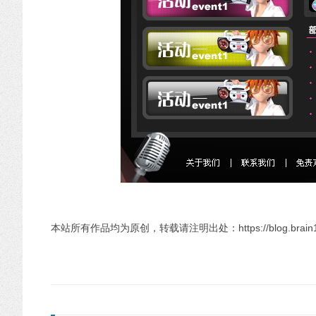
本站所有作品均为原创，转载请注明出处：https://blog.brain1981.