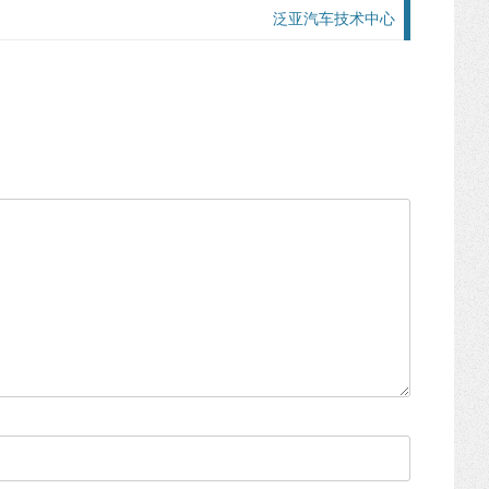
泛亚汽车技术中心