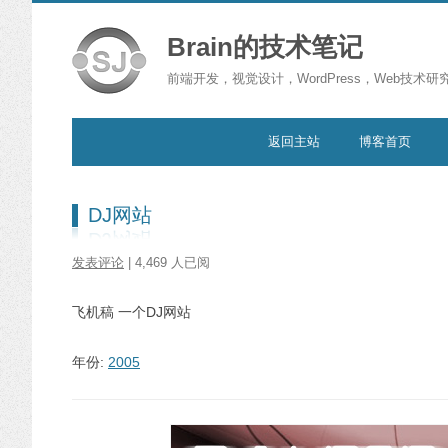
Brain的技术笔记
前端开发，视觉设计，WordPress，Web技术研
跳转到内容
返回主站
博客首页
DJ网站
发表评论
| 4,469 人已阅
飞机稿 一个DJ网站
年份:
2005