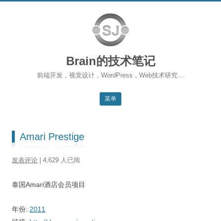
Brain的技术笔记
前端开发，视觉设计，WordPress，Web技术研究…
菜单
跳转到内容
返回主站
Amari Prestige
博客首页
发表评论
| 4,629 人已阅
WordPress
泰国Amari酒店会员项目
前端开发
SEO
年份:
2011