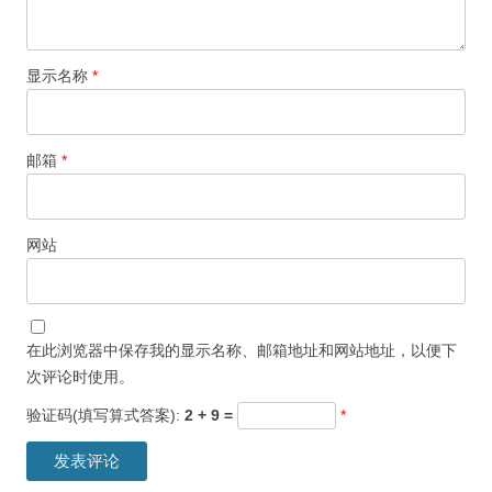
显示名称
*
邮箱
*
网站
在此浏览器中保存我的显示名称、邮箱地址和网站地址，以便下
次评论时使用。
验证码(填写算式答案):
2 + 9 =
*