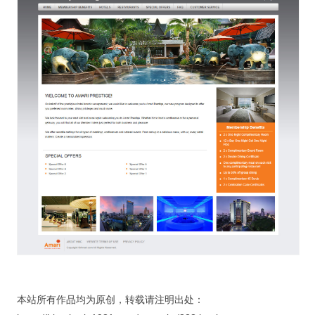
本站所有作品均为原创，转载请注明出处：