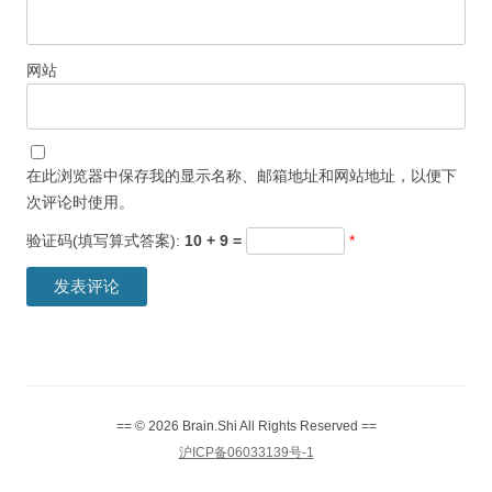
网站
在此浏览器中保存我的显示名称、邮箱地址和网站地址，以便下
次评论时使用。
验证码(填写算式答案):
10 + 9 =
*
== © 2026 Brain.Shi All Rights Reserved ==
沪ICP备06033139号-1