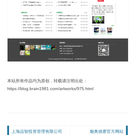
本站所有作品均为原创，转载请注明出处：
https://blog.brain1981.com/artworks/975.html
文章导航
上海品智投资管理有限公司
魅奥德赛官方网站