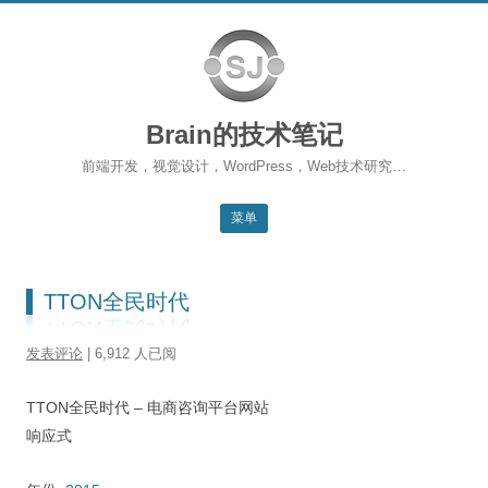
Brain的技术笔记
前端开发，视觉设计，WordPress，Web技术研究…
菜单
跳转到内容
返回主站
TTON全民时代
博客首页
发表评论
| 6,912 人已阅
WordPress
TTON全民时代 – 电商咨询平台网站
前端开发
响应式
SEO