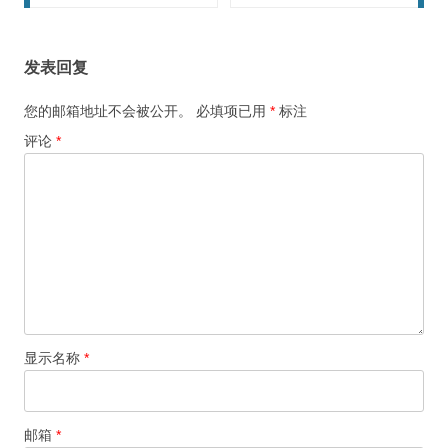
发表回复
您的邮箱地址不会被公开。
必填项已用
*
标注
评论
*
显示名称
*
邮箱
*