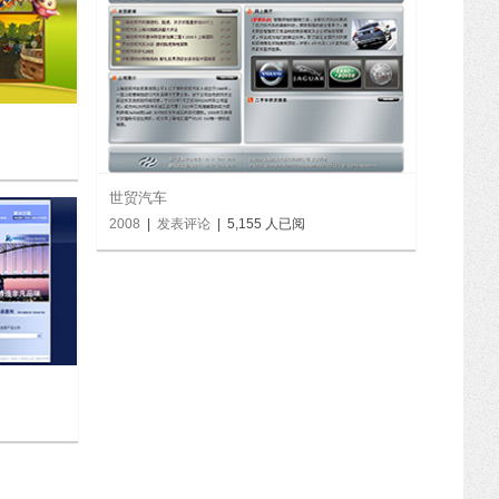
世贸汽车
2008
|
发表评论
| 5,155 人已阅