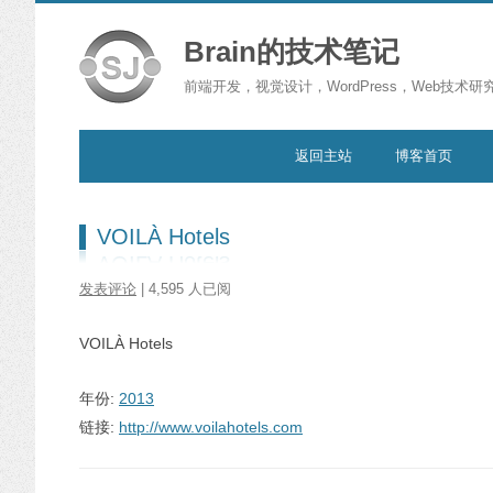
Brain的技术笔记
前端开发，视觉设计，WordPress，Web技术研
跳转到内容
返回主站
博客首页
VOILÀ Hotels
发表评论
| 4,595 人已阅
VOILÀ Hotels
年份:
2013
链接:
http://www.voilahotels.com