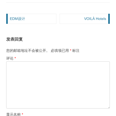
文章导航
EDM设计
VOILÀ Hotels
发表回复
您的邮箱地址不会被公开。
必填项已用
*
标注
评论
*
显示名称
*