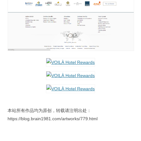
本站所有作品均为原创，转载请注明出处：
https://blog.brain1981.com/artworks/779.html