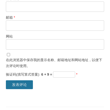
邮箱
*
网站
在此浏览器中保存我的显示名称、邮箱地址和网站地址，以便下
次评论时使用。
验证码(填写算式答案):
6 + 9 =
*