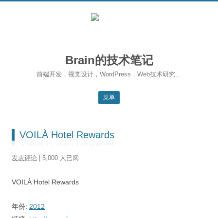
Brain的技术笔记
前端开发，视觉设计，WordPress，Web技术研究…
菜单
跳转到内容
返回主站
VOILÀ Hotel Rewards
博客首页
发表评论
| 5,000 人已阅
WordPress
VOILÀ Hotel Rewards
前端开发
SEO
年份:
2012