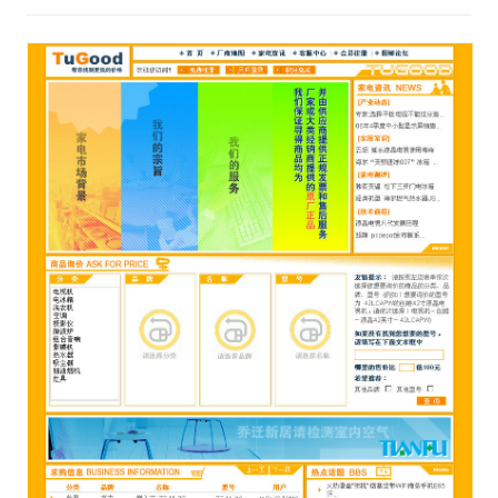
视觉/交互设计
杂项研究
作品集
关于本站