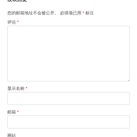
您的邮箱地址不会被公开。
必填项已用
*
标注
评论
*
显示名称
*
邮箱
*
网站