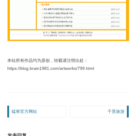
本站所有作品均为原创，转载请注明出处：
https://blog.brain1981.com/artworks/799.html
文章导航
猛将官方网站
千景旅游
发表回复