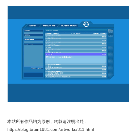
本站所有作品均为原创，转载请注明出处：
https://blog.brain1981.com/artworks/811.html