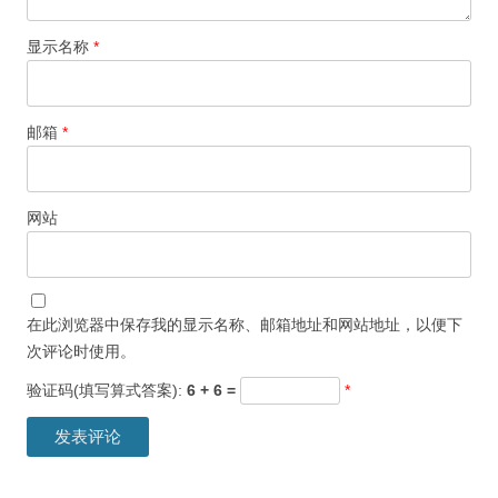
显示名称
*
邮箱
*
网站
在此浏览器中保存我的显示名称、邮箱地址和网站地址，以便下
次评论时使用。
验证码(填写算式答案):
6 + 6 =
*