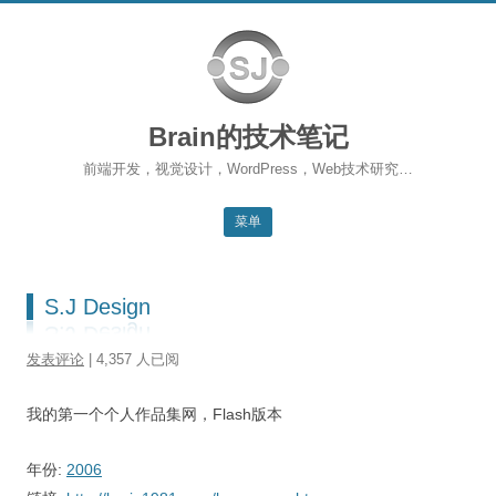
Brain的技术笔记
前端开发，视觉设计，WordPress，Web技术研究…
菜单
跳转到内容
返回主站
S.J Design
博客首页
发表评论
| 4,357 人已阅
WordPress
我的第一个个人作品集网，Flash版本
前端开发
SEO
年份:
2006