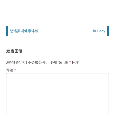
文章导航
慈铭黄埔健康体检
In-Lady
发表回复
您的邮箱地址不会被公开。
必填项已用
*
标注
评论
*