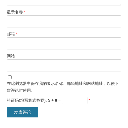
显示名称
*
邮箱
*
网站
在此浏览器中保存我的显示名称、邮箱地址和网站地址，以便下
次评论时使用。
验证码(填写算式答案):
5 + 6 =
*