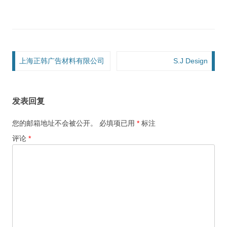
文章导航
上海正韩广告材料有限公司
S.J Design
发表回复
您的邮箱地址不会被公开。
必填项已用
*
标注
评论
*