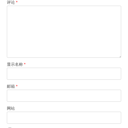
评论
*
显示名称
*
邮箱
*
网站