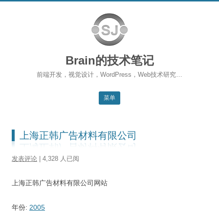
Brain的技术笔记
前端开发，视觉设计，WordPress，Web技术研究…
菜单
跳转到内容
返回主站
上海正韩广告材料有限公司
博客首页
发表评论
| 4,328 人已阅
WordPress
上海正韩广告材料有限公司网站
前端开发
SEO
年份:
2005