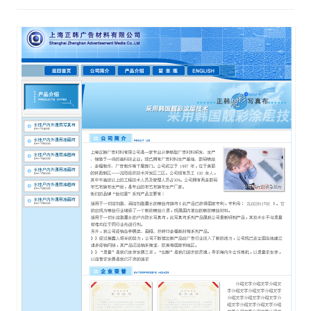
视觉/交互设计
杂项研究
作品集
关于本站