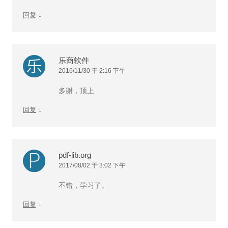
↓
回复
乐商软件
2016/11/30 于 2:16 下午
多谢，顶上
↓
回复
pdf-lib.org
2017/08/02 于 3:02 下午
不错，学习了。
↓
回复