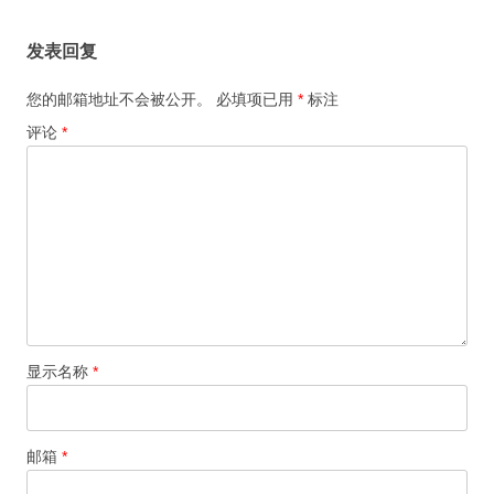
发表回复
您的邮箱地址不会被公开。
必填项已用
*
标注
评论
*
显示名称
*
邮箱
*