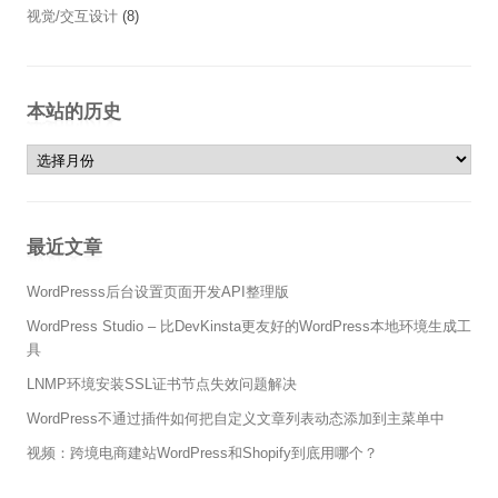
视觉/交互设计
(8)
本站的历史
本站的历史
最近文章
WordPresss后台设置页面开发API整理版
WordPress Studio – 比DevKinsta更友好的WordPress本地环境生成工
具
LNMP环境安装SSL证书节点失效问题解决
WordPress不通过插件如何把自定义文章列表动态添加到主菜单中
视频：跨境电商建站WordPress和Shopify到底用哪个？