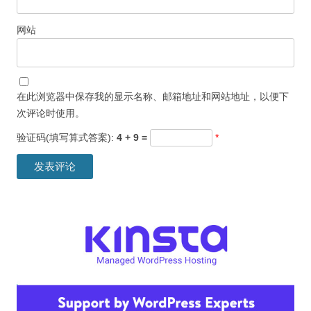
网站
在此浏览器中保存我的显示名称、邮箱地址和网站地址，以便下
次评论时使用。
验证码(填写算式答案):
4 + 9 =
*