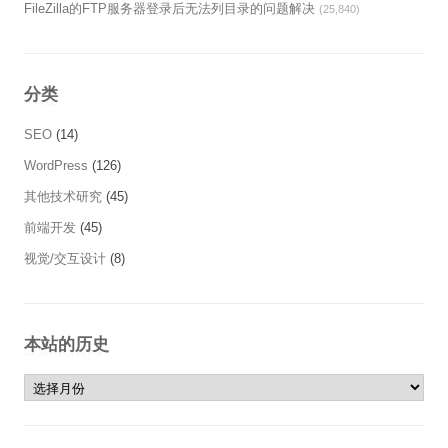
FileZilla的FTP服务器登录后无法列目录的问题解决
(25,840)
分类
SEO
(14)
WordPress
(126)
其他技术研究
(45)
前端开发
(45)
视觉/交互设计
(8)
本站的历史
本站的历史