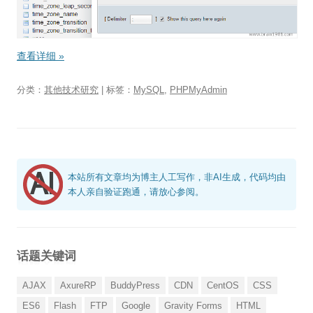
查看详细
»
分类：
其他技术研究
| 标签：
MySQL
,
PHPMyAdmin
本站所有文章均为博主人工写作，非AI生成，代码均由
本人亲自验证跑通，请放心参阅。
话题关键词
AJAX
AxureRP
BuddyPress
CDN
CentOS
CSS
ES6
Flash
FTP
Google
Gravity Forms
HTML