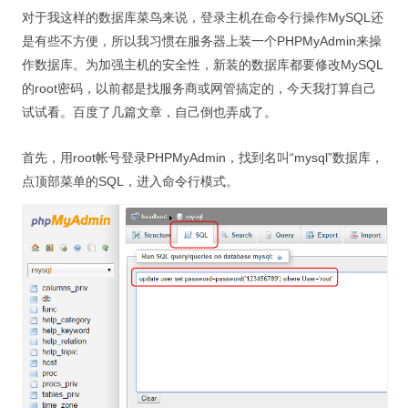
对于我这样的数据库菜鸟来说，登录主机在命令行操作MySQL还
是有些不方便，所以我习惯在服务器上装一个PHPMyAdmin来操
作数据库。为加强主机的安全性，新装的数据库都要修改MySQL
的root密码，以前都是找服务商或网管搞定的，今天我打算自己
试试看。百度了几篇文章，自己倒也弄成了。
首先，用root帐号登录PHPMyAdmin，找到名叫“mysql”数据库，
点顶部菜单的SQL，进入命令行模式。