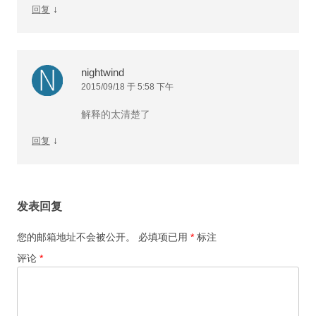
↓
回复
nightwind
2015/09/18 于 5:58 下午
解释的太清楚了
↓
回复
发表回复
您的邮箱地址不会被公开。
必填项已用
*
标注
评论
*