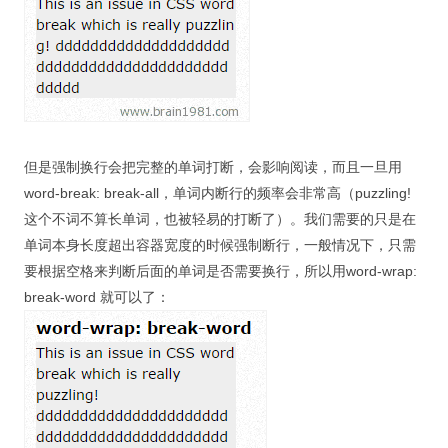
但是强制换行会把完整的单词打断，会影响阅读，而且一旦用
word-break: break-all，单词内断行的频率会非常高（puzzling!
这个不词不算长单词，也被轻易的打断了）。我们需要的只是在
单词本身长度超出容器宽度的时候强制断行，一般情况下，只需
要根据空格来判断后面的单词是否需要换行，所以用word-wrap:
break-word 就可以了：