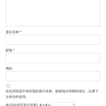
显示名称
*
邮箱
*
网站
在此浏览器中保存我的显示名称、邮箱地址和网站地址，以便下
次评论时使用。
验证码(填写算式答案):
6 + 8 =
*