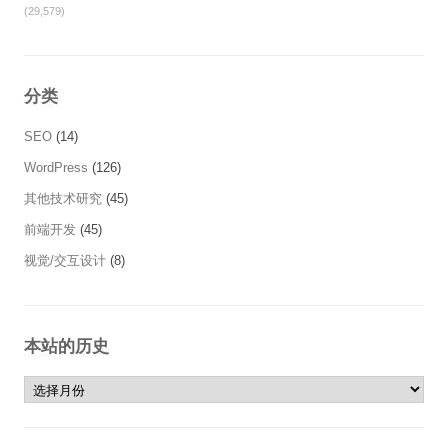
(29,579)
分类
SEO
(14)
WordPress
(126)
其他技术研究
(45)
前端开发
(45)
视觉/交互设计
(8)
本站的历史
本站的历史