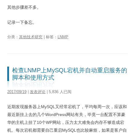
其他步骤差不多。
记录一下备忘。
分类：
其他技术研究
| 标签：
LNMP
检查LNMP上MySQL宕机并自动重启服务的
脚本和使用方式
2017/09/19
|
发表评论
| 5,836 人已阅
近期发现服务器上MySQL又经常宕机了，平均每周一次，应该和
最近新挂上去的几个WordPress网站有关，毕竟一台配置不算豪
华的主机上挂了10个WP网站，压力太大难免会内存不够造成宕
机。每次宕机都需要自己重启MySQL也比较麻烦，如果是客户自