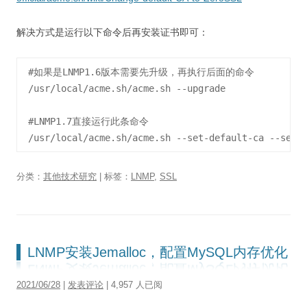
解决方式是运行以下命令后再安装证书即可：
#如果是LNMP1.6版本需要先升级，再执行后面的命令

/usr/local/acme.sh/acme.sh --upgrade

#LNMP1.7直接运行此条命令

分类：
其他技术研究
| 标签：
LNMP
,
SSL
LNMP安装Jemalloc，配置MySQL内存优化
2021/06/28
|
发表评论
| 4,957 人已阅