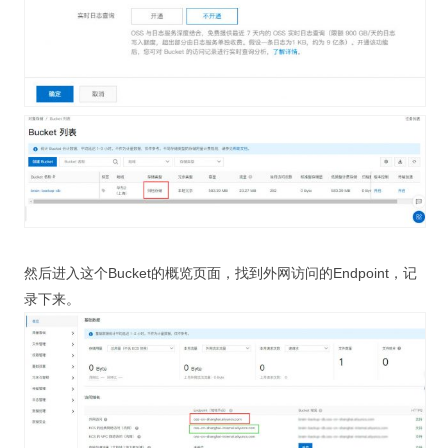
然后进入这个Bucket的概览页面，找到外网访问的Endpoint，记
录下来。