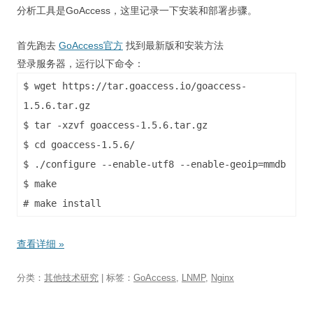
分析工具是GoAccess，这里记录一下安装和部署步骤。
首先跑去
GoAccess官方
找到最新版和安装方法
登录服务器，运行以下命令：
$ wget https://tar.goaccess.io/goaccess-
1.5.6.tar.gz
$ tar -xzvf goaccess-1.5.6.tar.gz
$ cd goaccess-1.5.6/
$ ./configure --enable-utf8 --enable-geoip=mmdb
$ make
# make install
查看详细
»
分类：
其他技术研究
| 标签：
GoAccess
,
LNMP
,
Nginx