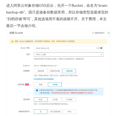
进入阿里云对象存储OSS后台，先开一个Bucket，命名为“brain-
backup-db”。因只是做备份数据库用，所以存储类型选最便宜的
“归档存储”即可，其他选项用不着的就都不开。关于费用，本文
最后一节会做介绍。