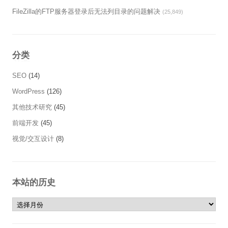
FileZilla的FTP服务器登录后无法列目录的问题解决
(25,849)
分类
SEO
(14)
WordPress
(126)
其他技术研究
(45)
前端开发
(45)
视觉/交互设计
(8)
本站的历史
本站的历史