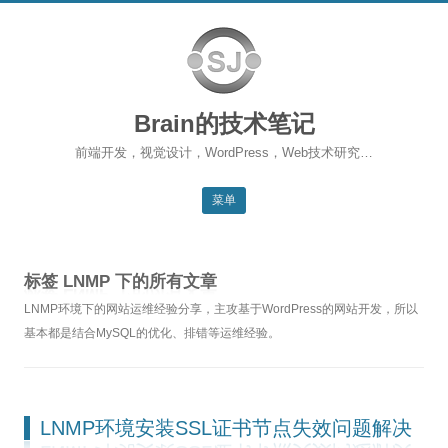
Brain的技术笔记
前端开发，视觉设计，WordPress，Web技术研究…
菜单
跳转到内容
返回主站
标签
LNMP
下的所有文章
博客首页
LNMP环境下的网站运维经验分享，主攻基于WordPress的网站开发，所以
WordPress
基本都是结合MySQL的优化、排错等运维经验。
前端开发
SEO
LNMP环境安装SSL证书节点失效问题解决