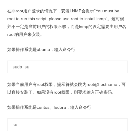
在非root用户登录的情况下，安装LNMP会提示“You must be
root to run this script, please use root to install lnmp”。这时候
并不一定是当前用户的权限不够，而是lnmp的设定需要由用户名
root的用户来安装。
如果操作系统是ubuntu，输入命令行
sudo su
如果当前用户有root权限，提示符就会跳为root@hostname，可
以直接安装了。如果没有root权限，则要求输入正确密码。
如果操作系统是centos、fedora，输入命令行
su