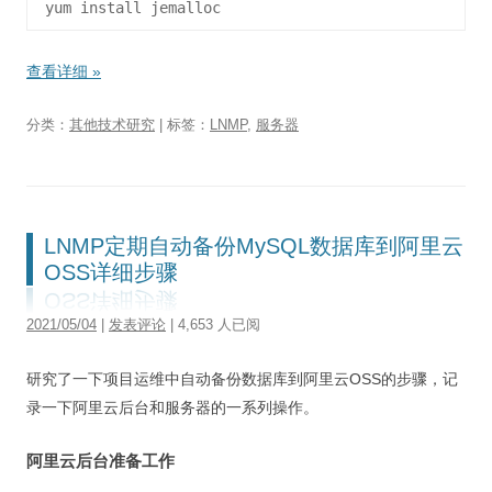
查看详细
»
分类：
其他技术研究
| 标签：
LNMP
,
服务器
LNMP定期自动备份MySQL数据库到阿里云
OSS详细步骤
2021/05/04
|
发表评论
| 4,653 人已阅
研究了一下项目运维中自动备份数据库到阿里云OSS的步骤，记
录一下阿里云后台和服务器的一系列操作。
阿里云后台准备工作