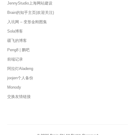
JennyStudio上海网站建设
Brain的知乎主页(欢迎关注)
入坑网 – 变形金刚图集
Sola博客
疆飞的博客
Peng8 | 鹏吧
前端记录
阿拉灯Aladeng
joojen个人备份
Monody
交换友情链接