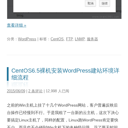
查看详细
»
分类：
WordPress
| 标签：
CentOS
,
FTP
,
LNMP
,
服务器
CentOS6.5裸机安装WordPress建站环境详
细流程
2015/06/09
|
2 条评论
| 12,998 人已阅
之前的Win主机上挂了十几个WordPress网站，客户普遍反映后
台操作已经慢到不行。于是我租了一台新的云主机，这次下决心
要搞定Linux主机了，同样的配置，Linux跑WordPress肯定要快
不少，而且也不会碰到Win主机下的各种怪问题。花了两天时间