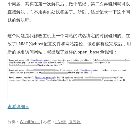
个问题。其实在第一次解决后，做个笔记，第二次再碰到就可以
直接解决，而不用再到处找答案了。所以，还是记录一下这个问
题的解决吧。
这个问题是我修改主机上一个网站的域名绑定的时候碰到的。在
改了LNMP的vhost配置文件和网站路径、域名解析也完成后，用
新的域名访问网站，就出现了这样的open_basedir报错：
查看详细
»
分类：
WordPress
| 标签：
LNMP
,
服务器