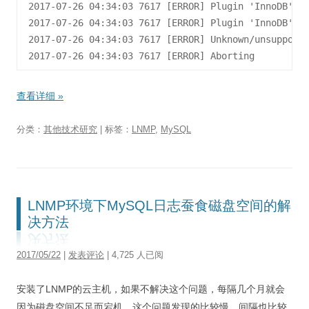
2017-07-26 04:34:03 7617 [ERROR] Plugin 'InnoDB' in
2017-07-26 04:34:03 7617 [ERROR] Plugin 'InnoDB' re
2017-07-26 04:34:03 7617 [ERROR] Unknown/unsupporte
查看详细
»
分类：
其他技术研究
| 标签：
LNMP
,
MySQL
LNMP环境下MySQL日志蚕食磁盘空间的解
决方法
2017/05/22
|
发表评论
| 4,725 人已阅
安装了LNMP的云主机，如果不解决这个问题，每隔几个月就会
因为磁盘空间不足而宕机。这个问题发现的比较慢，间隔也比较