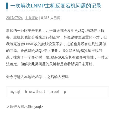
一次解决LNMP主机反复宕机问题的记录
2017/07/24
|
1 条评论
| 8,313 人已阅
新购的一台阿里云主机，几乎每天都会发生MySQL自动停止服
务。主机其他部分看来运行都正常，怀疑是哪里设置的不对，但
我装完这台LNMP改的默认设置不多，之前也并没有碰到过类似
的问题。既然是MySQL停止服务，那么就从MySQL这里找问
题，搜索了一个多小时，发现MySQL宕机有很多可能性，一时无
法确定。但解决此类问题的关键都是查看错误日志开始。
命令行进入本地MySQL，之后输入密码
之后进入提示符mysql>