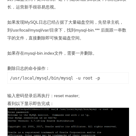
长，运营新手很容易忽视。
如果发现MySQL日志已经占据了大量磁盘空间，先登录主机，
到/usr/local/mysql/var/目录下，找到mysql-bin.*** 后面跟一串数
字的文件，直接删除即可恢复磁盘空间。
如果存在mysql-bin.index文件，需要一并删除。
删除日志的命令操作：
/usr/local/mysql/bin/mysql -u root -p
输入密码登录后再执行：reset master;
看到以下显示即告完成：