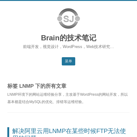
Brain的技术笔记
前端开发，视觉设计，WordPress，Web技术研究…
菜单
跳转到内容
返回主站
标签
LNMP
下的所有文章
博客首页
LNMP环境下的网站运维经验分享，主攻基于WordPress的网站开发，所以
WordPress
基本都是结合MySQL的优化、排错等运维经验。
前端开发
SEO
解决阿里云用LNMP在某些时候FTP无法使