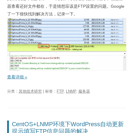
器查看还好文件都在，于是猜想应该是FTP设置的问题。Google
了一下很快找到解决方法，记录一下。
查看详细
»
分类：
其他技术研究
| 标签：
FTP
,
LNMP
,
服务器
CentOS+LNMP环境下WordPress自动更新
提示填写FTP信息问题的解决