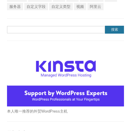
服务器
自定义字段
自定义类型
视频
阿里云
搜索：
本人唯一推荐的外贸WordPress主机