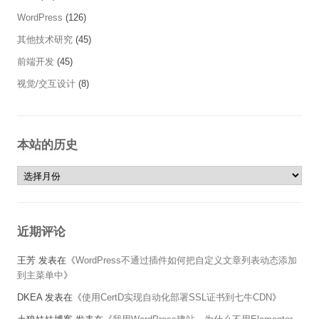
WordPress
(126)
其他技术研究
(45)
前端开发
(45)
视觉/交互设计
(8)
本站的历史
本站的历史
近期评论
王芳
发表在《
WordPress不通过插件如何把自定义文章列表动态添加
到主菜单中
》
DKEA
发表在《
使用CertD实现自动化部署SSL证书到七牛CDN
》