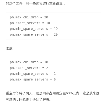
的这个文件，对一些选项进行重新设置：
pm.max_children = 20

pm.start_servers = 10

pm.min_spare_servers = 10

改成：
pm.max_children = 10

pm.start_servers = 2

pm.min_spare_servers = 1

重启后等待了两天，居然内存占用稳定在60%以内，这是从来没
有过的，问题终于得到了解决。