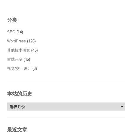
分类
SEO
(14)
WordPress
(126)
其他技术研究
(45)
前端开发
(45)
视觉/交互设计
(8)
本站的历史
本站的历史
最近文章