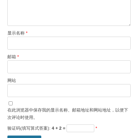
显示名称
*
邮箱
*
网站
在此浏览器中保存我的显示名称、邮箱地址和网站地址，以便下
次评论时使用。
验证码(填写算式答案):
4 + 2 =
*