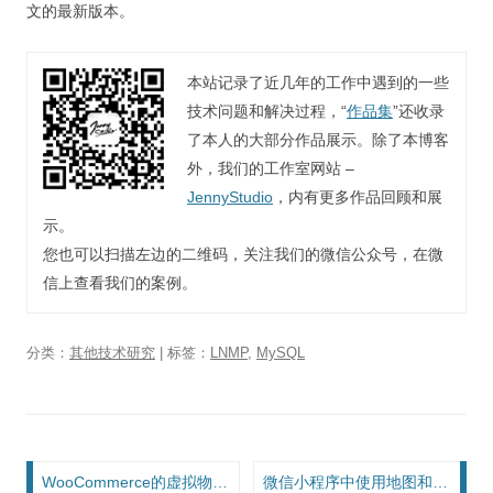
文的最新版本。
本站记录了近几年的工作中遇到的一些
技术问题和解决过程，“
作品集
”还收录
了本人的大部分作品展示。除了本博客
外，我们的工作室网站 –
JennyStudio
，内有更多作品回顾和展
示。
您也可以扫描左边的二维码，关注我们的微信公众号，在微
信上查看我们的案例。
分类：
其他技术研究
| 标签：
LNMP
,
MySQL
文章导航
WooCommerce的虚拟物品订单付款后自动处理订单状态
微信小程序中使用地图和定位的一些坑和经验