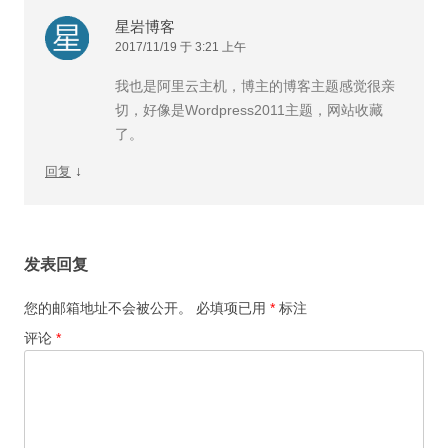
星岩博客
2017/11/19 于 3:21 上午
我也是阿里云主机，博主的博客主题感觉很亲
切，好像是Wordpress2011主题，网站收藏
了。
↓
回复
发表回复
您的邮箱地址不会被公开。
必填项已用
*
标注
评论
*