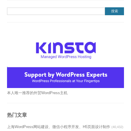
搜索：
本人唯一推荐的外贸WordPress主机
热门文章
上海WordPress网站建设、微信小程序开发、H5页面设计制作
(40,432)