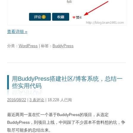
查看详细
»
分类：
WordPress
| 标签：
BuddyPress
用BuddyPress搭建社区/博客系统，总结一
些实用代码
2016/08/22
|
3 条评论
| 18,228 人已阅
最近两周一直在忙一个基于BuddyPress的项目，从选定
BuddyPress，到项目上线，中间踩了不少原本不曾料想的坑，争
取尽可能多的总结出来。