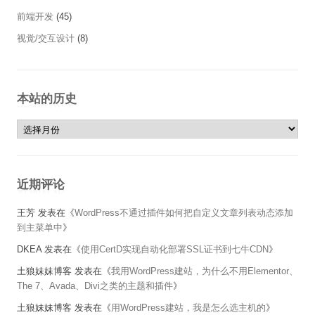
前端开发
(45)
视觉/交互设计
(8)
本站的历史
本站的历史
近期评论
王芳
发表在《
WordPress不通过插件如何把自定义文章列表动态添加
到主菜单中
》
DKEA
发表在《
使用CertD实现自动化部署SSL证书到七牛CDN
》
土狼妹妹博客
发表在《
我用WordPress建站，为什么不用Elementor、
The 7、Avada、Divi之类的主题和插件
》
土狼妹妹博客
发表在《
用WordPress建站，我是怎么选主机的
》