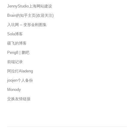
JennyStudio上海网站建设
Brain的知乎主页(欢迎关注)
入坑网 – 变形金刚图集
Sola博客
疆飞的博客
Peng8 | 鹏吧
前端记录
阿拉灯Aladeng
joojen个人备份
Monody
交换友情链接