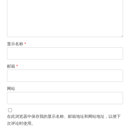
显示名称
*
邮箱
*
网站
在此浏览器中保存我的显示名称、邮箱地址和网站地址，以便下
次评论时使用。