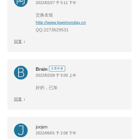
2022/02/27 于 5:11 下午
交换友链
http://www.lgwimonday.cn
QQ:2273629531
↓
回复
Brain
文章作者
2022/02/28 于 5:00 上午
好的，已加
↓
回复
joojen
2022/06/01 于 2:06 下午