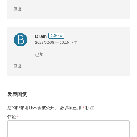
↓
回复
Brain
文章作者
2023/02/08 于 10:15 下午
已加
↓
回复
发表回复
您的邮箱地址不会被公开。
必填项已用
*
标注
评论
*