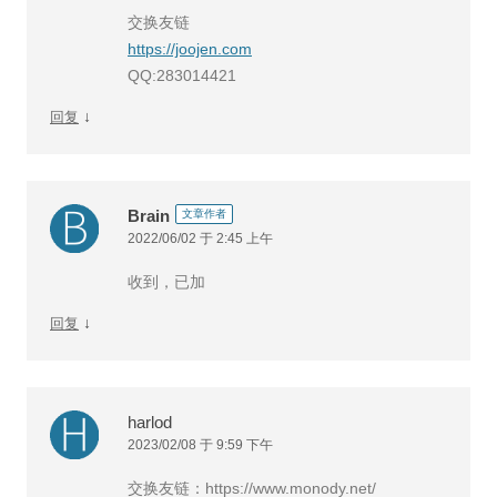
交换友链
https://joojen.com
QQ:283014421
↓
回复
Brain
文章作者
2022/06/02 于 2:45 上午
收到，已加
↓
回复
harlod
2023/02/08 于 9:59 下午
交换友链：https://www.monody.net/