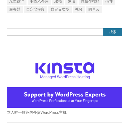
原型设计
响应式布局
建站
微信
微信小程序
插件
服务器
自定义字段
自定义类型
视频
阿里云
搜索：
本人唯一推荐的外贸WordPress主机