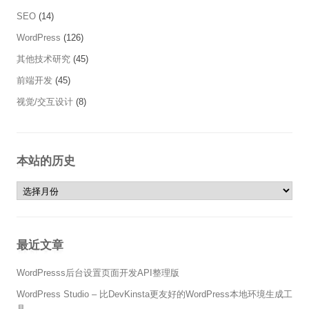
SEO
(14)
WordPress
(126)
其他技术研究
(45)
前端开发
(45)
视觉/交互设计
(8)
本站的历史
本站的历史
最近文章
WordPresss后台设置页面开发API整理版
WordPress Studio – 比DevKinsta更友好的WordPress本地环境生成工
具