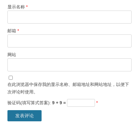
显示名称
*
邮箱
*
网站
在此浏览器中保存我的显示名称、邮箱地址和网站地址，以便下
次评论时使用。
验证码(填写算式答案):
9 + 9 =
*