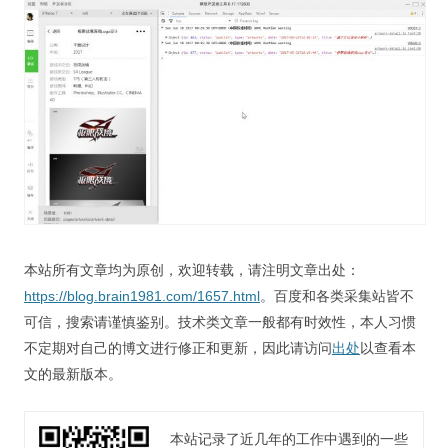
本站所有文章均为原创，欢迎转载，请注明文章出处：
https://blog.brain1981.com/1657.html
。百度和各类采集站皆不
可信，搜索请谨慎鉴别。技术类文章一般都有时效性，本人习惯
不定期对自己的博文进行修正和更新，因此请访问
出处
以查看本
文的最新版本。
本站记录了近几年的工作中遇到的一些