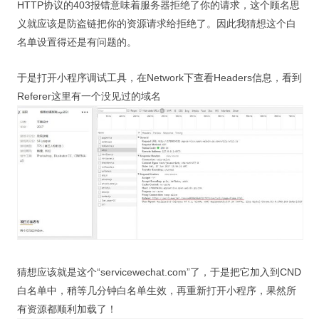
HTTP协议的403报错意味着服务器拒绝了你的请求，这个顾名思
义就应该是防盗链把你的资源请求给拒绝了。因此我猜想这个白
名单设置得还是有问题的。
于是打开小程序调试工具，在Network下查看Headers信息，看到
Referer这里有一个没见过的域名
猜想应该就是这个“servicewechat.com”了，于是把它加入到CND
白名单中，稍等几分钟白名单生效，再重新打开小程序，果然所
有资源都顺利加载了！