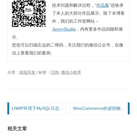
技术问题和解决过程，“
作品集
”还收录
了本人的大部分作品展示。除了本博客
外，我们的工作室网站 –
JennyStudio
，内有更多作品回顾和展
示。
您也可以扫描左边的二维码，关注我们的微信公众号，在微
信上查看我们的案例。
分类：
前端开发
| 标签：
CDN
,
微信小程序
文章导航
LNMP环境下MySQL日志蚕食磁盘空间的解决方法
WooCommerce的虚拟物品订单付款后自动处理订单状态
相关文章