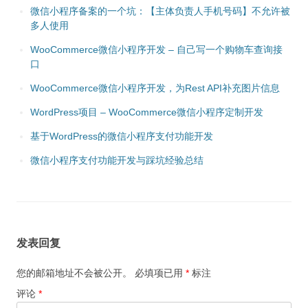
微信小程序备案的一个坑：【主体负责人手机号码】不允许被
多人使用
WooCommerce微信小程序开发 – 自己写一个购物车查询接
口
WooCommerce微信小程序开发，为Rest API补充图片信息
WordPress项目 – WooCommerce微信小程序定制开发
基于WordPress的微信小程序支付功能开发
微信小程序支付功能开发与踩坑经验总结
发表回复
您的邮箱地址不会被公开。
必填项已用
*
标注
评论
*