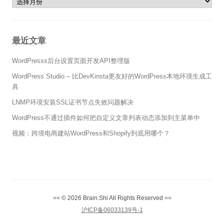
最近文章
WordPresss后台设置页面开发API整理版
WordPress Studio – 比DevKinsta更友好的WordPress本地环境生成工
具
LNMP环境安装SSL证书节点失效问题解决
WordPress不通过插件如何把自定义文章列表动态添加到主菜单中
视频：跨境电商建站WordPress和Shopify到底用哪个？
== © 2026 Brain.Shi All Rights Reserved ==
沪ICP备06033139号-1