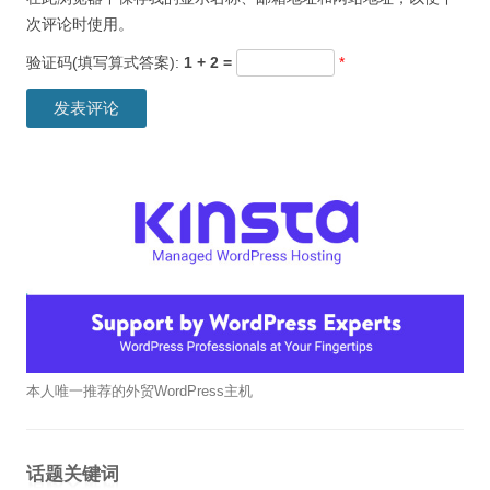
次评论时使用。
验证码(填写算式答案):
1 + 2 =
*
本人唯一推荐的外贸WordPress主机
话题关键词