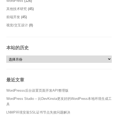
WordPress
(126)
其他技术研究
(45)
前端开发
(45)
视觉/交互设计
(8)
本站的历史
本站的历史
最近文章
WordPresss后台设置页面开发API整理版
WordPress Studio – 比DevKinsta更友好的WordPress本地环境生成工
具
LNMP环境安装SSL证书节点失效问题解决