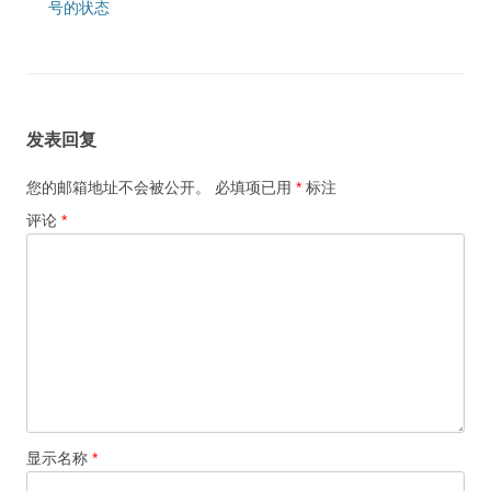
号的状态
发表回复
您的邮箱地址不会被公开。
必填项已用
*
标注
评论
*
显示名称
*