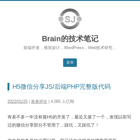
Brain的技术笔记
前端开发，视觉设计，WordPress，Web技术研究…
菜单
跳转到内容
返回主站
H5微信分享JS/后端PHP完整版代码
博客首页
2022/01/25
|
发表评论
| 4,085 人已阅
WordPress
有差不多一年没有接H5的开发了，最近又接了一个，发现以前写
前端开发
过的微信分享部分不管用了，踩坑，又踩坑了！
SEO