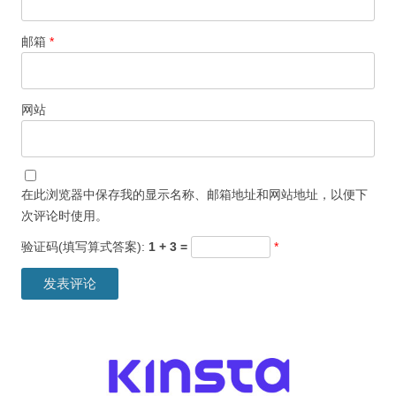
邮箱
*
网站
在此浏览器中保存我的显示名称、邮箱地址和网站地址，以便下
次评论时使用。
验证码(填写算式答案):
1 + 3 =
*