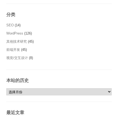
分类
SEO
(14)
WordPress
(126)
其他技术研究
(45)
前端开发
(45)
视觉/交互设计
(8)
本站的历史
本站的历史
最近文章