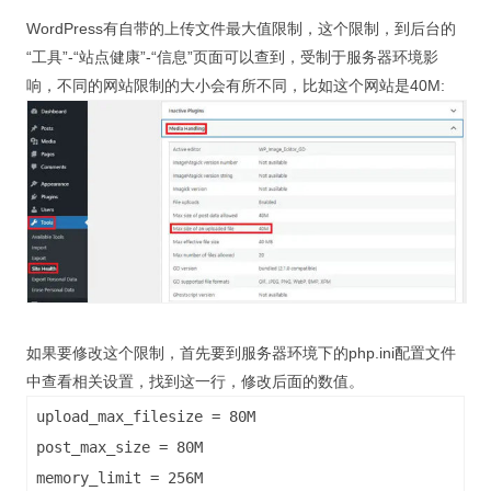
视觉/交互设计
WordPress有自带的上传文件最大值限制，这个限制，到后台的
“工具”-“站点健康”-“信息”页面可以查到，受制于服务器环境影
杂项研究
响，不同的网站限制的大小会有所不同，比如这个网站是40M:
作品集
关于本站
如果要修改这个限制，首先要到服务器环境下的php.ini配置文件
中查看相关设置，找到这一行，修改后面的数值。
upload_max_filesize = 80M
post_max_size = 80M
memory_limit = 256M