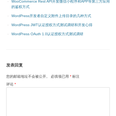
WooCommerce Rest API开发微信小程序和APP等第三方应用
的鉴权方式
WordPress开发者自定义附件上传目录的几种方式
WordPress JWT认证授权方式测试调研和开发心得
WordPress OAuth 1.0认证授权方式测试调研
发表回复
您的邮箱地址不会被公开。
必填项已用
*
标注
评论
*