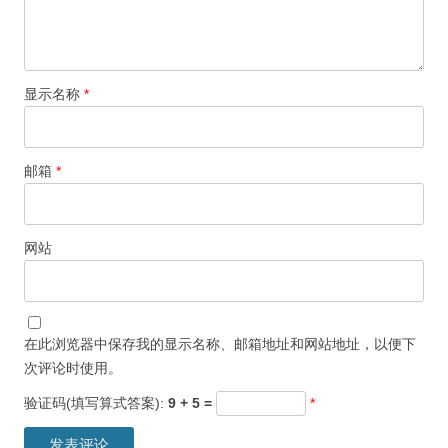
显示名称
*
邮箱
*
网站
在此浏览器中保存我的显示名称、邮箱地址和网站地址，以便下
次评论时使用。
验证码(填写算式答案):
9 + 5 =
*