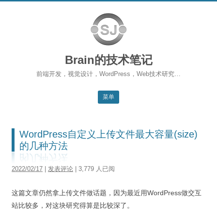
Brain的技术笔记
前端开发，视觉设计，WordPress，Web技术研究…
菜单
跳转到内容
返回主站
WordPress自定义上传文件最大容量(size)
博客首页
的几种方法
WordPress
2022/02/17
|
发表评论
| 3,779 人已阅
前端开发
这篇文章仍然拿上传文件做话题，因为最近用WordPress做交互
SEO
站比较多，对这块研究得算是比较深了。