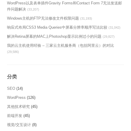
WordPress以及表单插件Gravity Forms和Contact Form 7无法发送邮
件问题解决
(33,207)
Windows主机的FTP无法修改文件权限问题
(31,193)
响应式布局CSS3 Media Queries中屏幕分辨率顺序写法比较
(31,042)
解决Retina屏幕的MAC上Photoshop显示比例过小的问题
(29,827)
我的云主机使用经验 – 三家云主机服务商（包括阿里云）的对比
(29,586)
分类
SEO
(14)
WordPress
(126)
其他技术研究
(45)
前端开发
(45)
视觉/交互设计
(8)