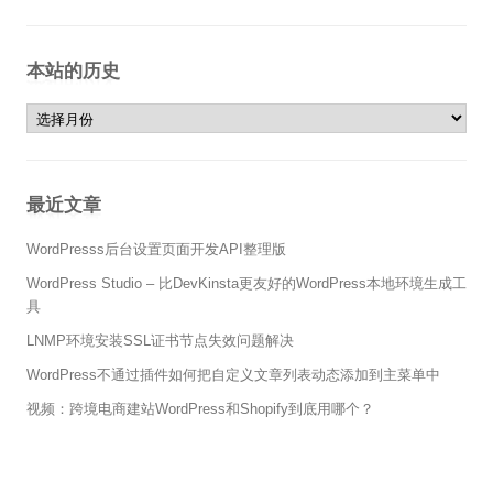
本站的历史
本站的历史
最近文章
WordPresss后台设置页面开发API整理版
WordPress Studio – 比DevKinsta更友好的WordPress本地环境生成工
具
LNMP环境安装SSL证书节点失效问题解决
WordPress不通过插件如何把自定义文章列表动态添加到主菜单中
视频：跨境电商建站WordPress和Shopify到底用哪个？