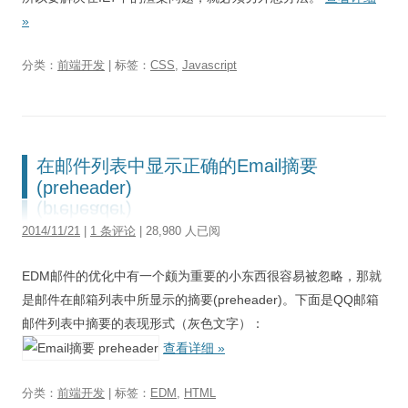
»
分类：
前端开发
| 标签：
CSS
,
Javascript
在邮件列表中显示正确的Email摘要
(preheader)
2014/11/21
|
1 条评论
| 28,980 人已阅
EDM邮件的优化中有一个颇为重要的小东西很容易被忽略，那就
是邮件在邮箱列表中所显示的摘要(preheader)。下面是QQ邮箱
邮件列表中摘要的表现形式（灰色文字）：
查看详细
»
分类：
前端开发
| 标签：
EDM
,
HTML