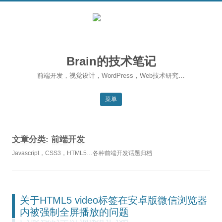
Brain的技术笔记
前端开发，视觉设计，WordPress，Web技术研究…
菜单
跳转到内容
返回主站
文章分类:
前端开发
博客首页
Javascript，CSS3，HTML5…各种前端开发话题归档
WordPress
前端开发
关于HTML5 video标签在安卓版微信浏览器
SEO
内被强制全屏播放的问题