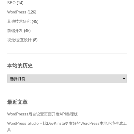
SEO
(14)
WordPress
(126)
其他技术研究
(45)
前端开发
(45)
视觉/交互设计
(8)
本站的历史
本站的历史
最近文章
WordPresss后台设置页面开发API整理版
WordPress Studio – 比DevKinsta更友好的WordPress本地环境生成工
具