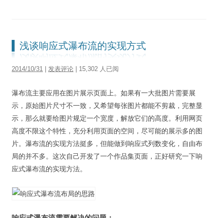
浅谈响应式瀑布流的实现方式
2014/10/31
|
发表评论
| 15,302 人已阅
瀑布流主要应用在图片展示页面上。如果有一大批图片需要展
示，原始图片尺寸不一致，又希望每张图片都能不剪裁，完整显
示，那么就要给图片规定一个宽度，解放它们的高度。利用网页
高度不限这个特性，充分利用页面的空间，尽可能的展示多的图
片。瀑布流的实现方法挺多，但能做到响应式列数变化，自由布
局的并不多。这次自己开发了一个作品集页面，正好研究一下响
应式瀑布流的实现方法。
响应式瀑布流需要解决的问题：