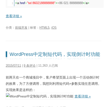
<
a
href
=
"tel:8602188888888"
>
+86 021 88888888
<
/
a
>
查看详细
»
分类：
前端开发
| 标签：
HTML5
,
iOS
WordPress中定制短代码，实现倒计时功能
2015/07/11
|
9 条评论
| 11,263 人已阅
前两天在一个商城项目中，客户希望页面上出现一个活动倒计时
的效果，为了方便调用，我想到利用短代码+参数实现任意调用。
实现效果是这样的：
查看详细
»