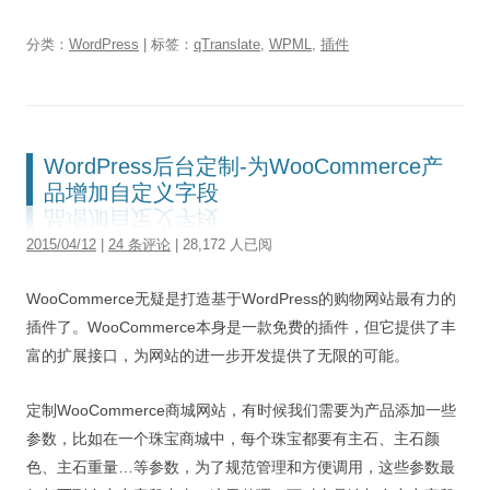
分类：
WordPress
| 标签：
qTranslate
,
WPML
,
插件
WordPress后台定制-为WooCommerce产
品增加自定义字段
2015/04/12
|
24 条评论
| 28,172 人已阅
WooCommerce无疑是打造基于WordPress的购物网站最有力的
插件了。WooCommerce本身是一款免费的插件，但它提供了丰
富的扩展接口，为网站的进一步开发提供了无限的可能。
定制WooCommerce商城网站，有时候我们需要为产品添加一些
参数，比如在一个珠宝商城中，每个珠宝都要有主石、主石颜
色、主石重量…等参数，为了规范管理和方便调用，这些参数最