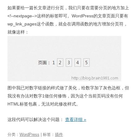
如果要给一篇长文章进行分页，我们只要在需要分页的地方加上
<!–nextpage–>这样的标签即可。WordPress的文章页面只要有
wp_link_pages这个函数，就会在调用函数的地方增加分页符，
就像这样：
图中我已对数字链接的样式做了美化，给数字加了灰色边框，但
我没有办法对数字1做任何修饰，因为这个当前页码没有任何
HTML标签包裹，无法对此修改样式。
这段代码可以解决这个问题：
查看详细
»
分类：
WordPress
| 标签：
插件