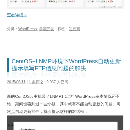
查看详细
»
分类：
WordPress
,
前端开发
| 标签：
短代码
CentOS+LNMP环境下WordPress自动更新
提示填写FTP信息问题的解决
2015/06/11
|
1 条评论
| 9,067 人已阅
新的CentOS云主机装了LNMP1.1运行WordPress基本情况还不
错，期间也碰到过一些小题，其中就有不能自动更新的问题。每
次点自动更新插件，就会提示这样的对话框：