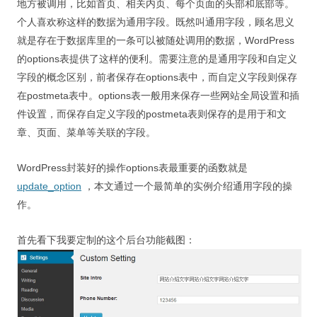
地方被调用，比如首页、相关内页、每个页面的头部和底部等。
个人喜欢称这样的数据为通用字段。既然叫通用字段，顾名思义
就是存在于数据库里的一条可以被随处调用的数据，WordPress
的options表提供了这样的便利。需要注意的是通用字段和自定义
字段的概念区别，前者保存在options表中，而自定义字段则保存
在postmeta表中。options表一般用来保存一些网站全局设置和插
件设置，而保存自定义字段的postmeta表则保存的是用于和文
章、页面、菜单等关联的字段。
WordPress封装好的操作options表最重要的函数就是
update_option
，本文通过一个最简单的实例介绍通用字段的操
作。
首先看下我要定制的这个后台功能截图：