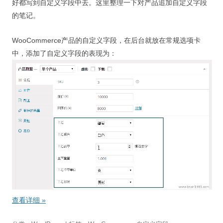
好都写到自定义字段中去。这里整理一下对产品追加自定义字段
的笔记。
WooCommerce产品的自定义字段，在后台就放在常规选项卡
中，添加了自定义字段的表现为：
查看详细
»