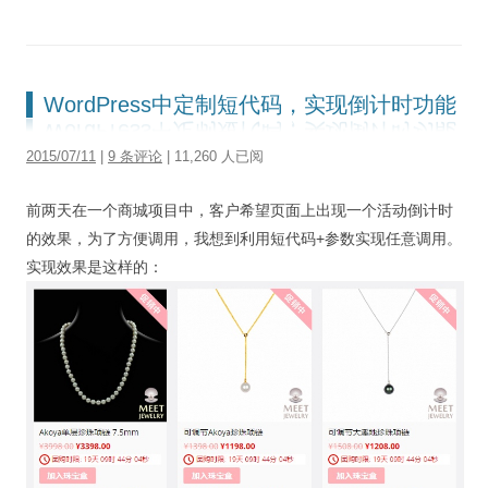
WordPress中定制短代码，实现倒计时功能
2015/07/11
|
9 条评论
| 11,260 人已阅
前两天在一个商城项目中，客户希望页面上出现一个活动倒计时
的效果，为了方便调用，我想到利用短代码+参数实现任意调用。
实现效果是这样的：