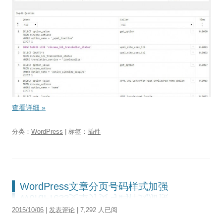
查看详细
»
分类：
WordPress
| 标签：
插件
WordPress文章分页号码样式加强
2015/10/06
|
发表评论
| 7,292 人已阅