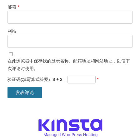
邮箱
*
网站
在此浏览器中保存我的显示名称、邮箱地址和网站地址，以便下
次评论时使用。
验证码(填写算式答案):
8 + 2 =
*