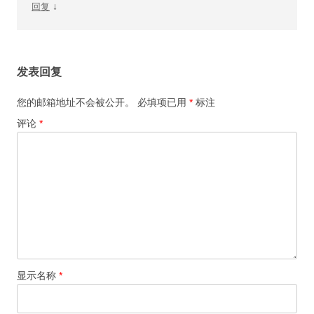
↓
回复
发表回复
您的邮箱地址不会被公开。
必填项已用
*
标注
评论
*
显示名称
*