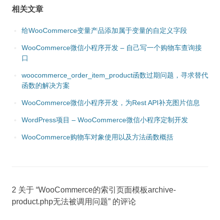
相关文章
给WooCommerce变量产品添加属于变量的自定义字段
WooCommerce微信小程序开发 – 自己写一个购物车查询接
口
woocommerce_order_item_product函数过期问题，寻求替代
函数的解决方案
WooCommerce微信小程序开发，为Rest API补充图片信息
WordPress项目 – WooCommerce微信小程序定制开发
WooCommerce购物车对象使用以及方法函数概括
2 关于 “
WooCommerce的索引页面模板archive-
product.php无法被调用问题
” 的评论