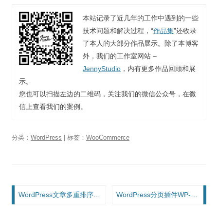
本站记录了近几年的工作中遇到的一些
技术问题和解决过程，“
作品集
”还收录
了本人的大部分作品展示。除了本博客
外，我们的工作室网站 –
JennyStudio
，内有更多作品回顾和展
示。
您也可以扫描左边的二维码，关注我们的微信公众号，在微
信上查看我们的案例。
分类：
WordPress
| 标签：
WooCommerce
文章导航
WordPress文章多重排序的实现方法
WordPress分页插件WP-PageNavi和翻译插件WPML的兼容性问题