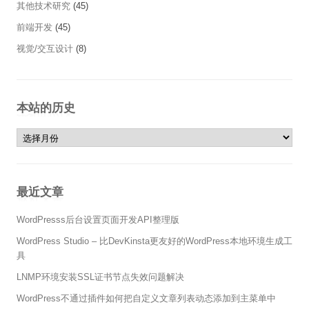
其他技术研究
(45)
前端开发
(45)
视觉/交互设计
(8)
本站的历史
本站的历史
最近文章
WordPresss后台设置页面开发API整理版
WordPress Studio – 比DevKinsta更友好的WordPress本地环境生成工
具
LNMP环境安装SSL证书节点失效问题解决
WordPress不通过插件如何把自定义文章列表动态添加到主菜单中