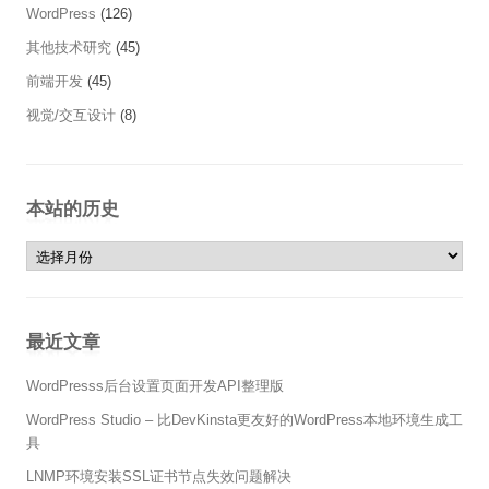
WordPress
(126)
其他技术研究
(45)
前端开发
(45)
视觉/交互设计
(8)
本站的历史
本站的历史
最近文章
WordPresss后台设置页面开发API整理版
WordPress Studio – 比DevKinsta更友好的WordPress本地环境生成工
具
LNMP环境安装SSL证书节点失效问题解决