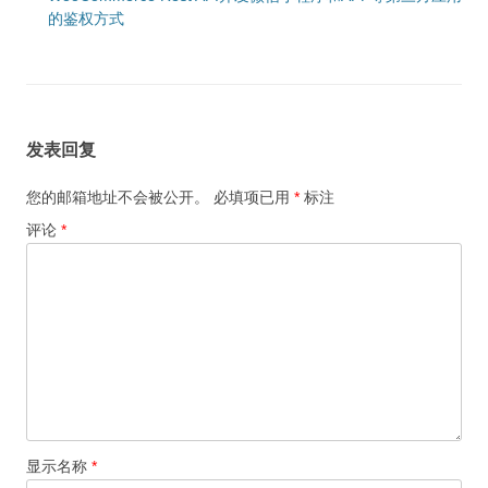
的鉴权方式
发表回复
您的邮箱地址不会被公开。
必填项已用
*
标注
评论
*
显示名称
*