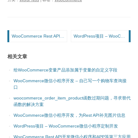
文章导航
WooCommerce Rest API开发微信小程序和APP等第三方应用的鉴权方式
WordPress项目 – WooCommerce微信小程序定制开发
相关文章
给WooCommerce变量产品添加属于变量的自定义字段
WooCommerce微信小程序开发 – 自己写一个购物车查询接
口
woocommerce_order_item_product函数过期问题，寻求替代
函数的解决方案
WooCommerce微信小程序开发，为Rest API补充图片信息
WordPress项目 – WooCommerce微信小程序定制开发
WooCommerce Rest API开发微信小程序和APP等第三方应用