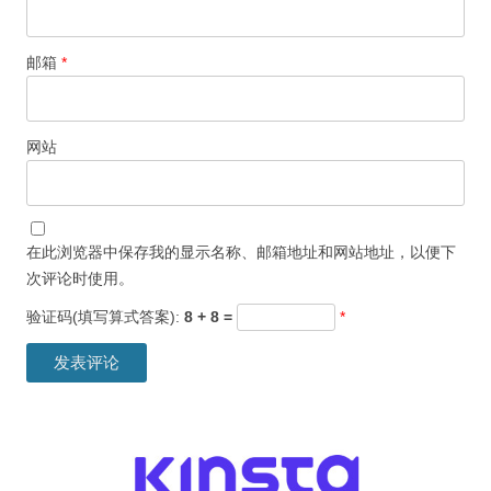
邮箱
*
网站
在此浏览器中保存我的显示名称、邮箱地址和网站地址，以便下
次评论时使用。
验证码(填写算式答案):
8 + 8 =
*