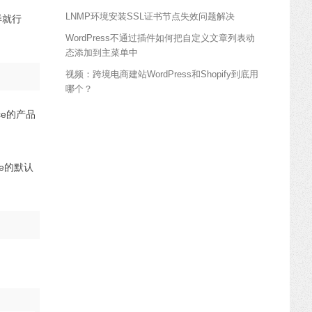
LNMP环境安装SSL证书节点失效问题解决
样就行
WordPress不通过插件如何把自定义文章列表动
态添加到主菜单中
视频：跨境电商建站WordPress和Shopify到底用
哪个？
ce的产品
ce的默认