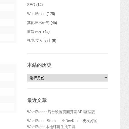
SEO
(14)
WordPress
(126)
其他技术研究
(45)
前端开发
(45)
视觉/交互设计
(8)
本站的历史
本站的历史
最近文章
WordPresss后台设置页面开发API整理版
WordPress Studio – 比DevKinsta更友好的
WordPress本地环境生成工具