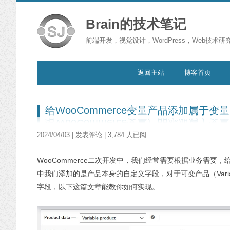
Brain的技术笔记
前端开发，视觉设计，WordPress，Web技术研
跳转到内容
返回主站
博客首页
给WooCommerce变量产品添加属于变
2024/04/03
|
发表评论
| 3,784 人已阅
WooCommerce二次开发中，我们经常需要根据业务需要
中我们添加的是产品本身的自定义字段，对于可变产品（Varia
字段，以下这篇文章能教你如何实现。