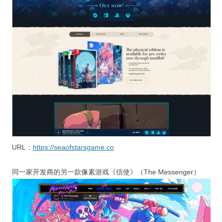
URL：
https://seaofstarsgame.co
同一家开发商的另一款像素游戏《信使》（The Messenger）