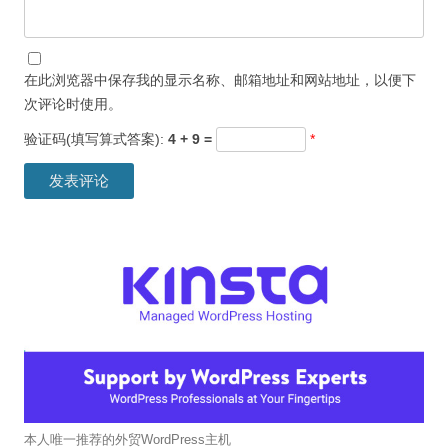
在此浏览器中保存我的显示名称、邮箱地址和网站地址，以便下
次评论时使用。
验证码(填写算式答案):
4 + 9 =
*
本人唯一推荐的外贸WordPress主机