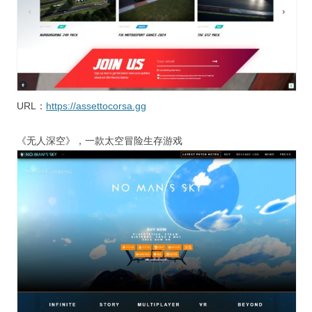
URL：
https://assettocorsa.gg
《无人深空》，一款太空冒险生存游戏