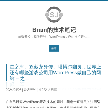
Brain的技术笔记
前端开发，视觉设计，WordPress，Web技术研究…
菜单
跳转到内容
返回主站
星之海、双截龙外传、塔博尔幽灵…世界上
博客首页
还有哪些游戏公司用WordPress做自己的网
站 – 之二
WordPress
2024/04/06
|
发表评论
| 4,022 人已阅
前端开发
SEO
在自己研究WordPress开发技术的同时，我也一直都很关注网络