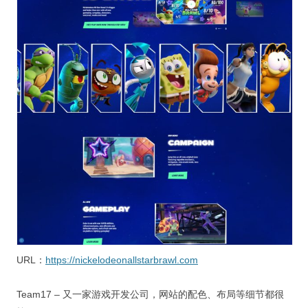
URL：
https://nickelodeonallstarbrawl.com
Team17 – 又一家游戏开发公司，网站的配色、布局等细节都很