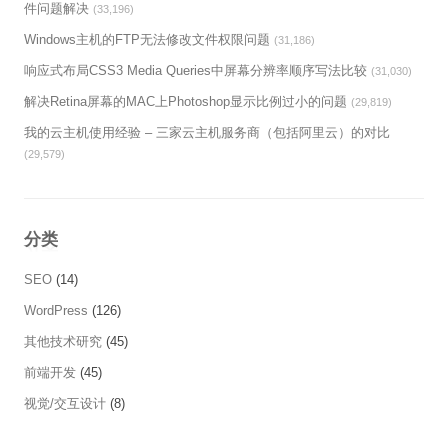
件问题解决
(33,196)
Windows主机的FTP无法修改文件权限问题
(31,186)
响应式布局CSS3 Media Queries中屏幕分辨率顺序写法比较
(31,030)
解决Retina屏幕的MAC上Photoshop显示比例过小的问题
(29,819)
我的云主机使用经验 – 三家云主机服务商（包括阿里云）的对比
(29,579)
分类
SEO
(14)
WordPress
(126)
其他技术研究
(45)
前端开发
(45)
视觉/交互设计
(8)