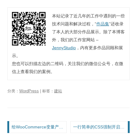
本站记录了近几年的工作中遇到的一些
技术问题和解决过程，“
作品集
”还收录
了本人的大部分作品展示。除了本博客
外，我们的工作室网站 –
JennyStudio
，内有更多作品回顾和展
示。
您也可以扫描左边的二维码，关注我们的微信公众号，在微
信上查看我们的案例。
分类：
WordPress
| 标签：
建站
文章导航
给WooCommerce变量产品添加属于变量的自定义字段
一行简单的CSS强制开启打印模式下的背景图片、背景颜色渲染