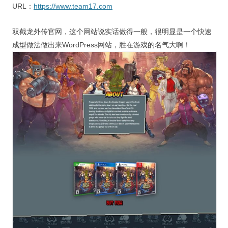
URL：
https://www.team17.com
双截龙外传官网，这个网站说实话做得一般，很明显是一个快速
成型做法做出来WordPress网站，胜在游戏的名气大啊！