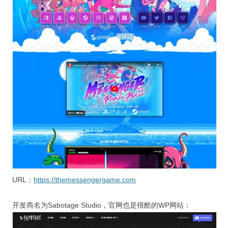
URL：
https://themessengergame.com
开发商名为Sabotage Studio，官网也是很酷的WP网站：