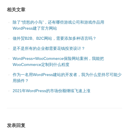
相关文章
除了“愤怒的小鸟”，还有哪些游戏公司和游戏作品用
WordPress建了官方网站
做外贸B2B、B2C网站，需要添加多种语言吗？
是不是所有的企业都需要花钱投资设计？
WordPress+WooCommerce保险网站案例，我能把
WooCommerce定制到什么程度
作为一名用WordPress建站的开发者，我为什么坚持尽可能少
用插件？
2021年WordPress的市场份额继续飞速上涨
发表回复