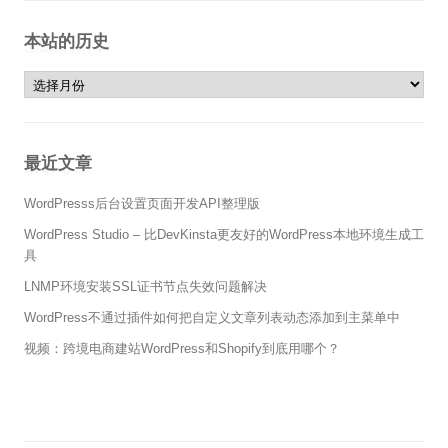
本站的历史
本站的历史
最近文章
WordPresss后台设置页面开发API整理版
WordPress Studio – 比DevKinsta更友好的WordPress本地环境生成工
具
LNMP环境安装SSL证书节点失效问题解决
WordPress不通过插件如何把自定义文章列表动态添加到主菜单中
视频：跨境电商建站WordPress和Shopify到底用哪个？