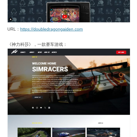
URL：
https://doubledragongaiden.com
《神力科莎》，一款赛车游戏：