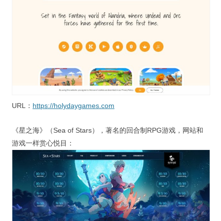
URL：
https://holydaygames.com
《星之海》（Sea of Stars），著名的回合制RPG游戏，网站和
游戏一样赏心悦目：