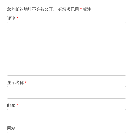
您的邮箱地址不会被公开。
必填项已用
*
标注
评论
*
显示名称
*
邮箱
*
网站