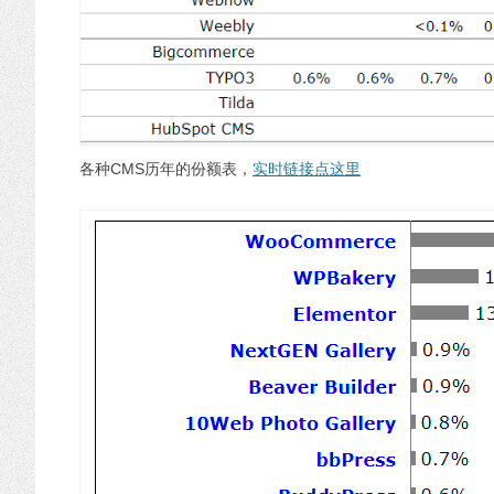
各种CMS历年的份额表，
实时链接点这里