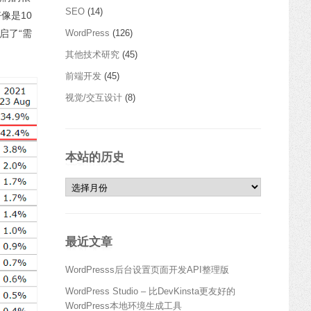
SEO
(14)
像是10
WordPress
(126)
启了“需
其他技术研究
(45)
前端开发
(45)
视觉/交互设计
(8)
本站的历史
本站的历史
最近文章
WordPresss后台设置页面开发API整理版
WordPress Studio – 比DevKinsta更友好的
WordPress本地环境生成工具