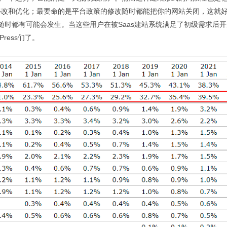
改和优化；最要命的是平台政策的修改随时都能把你的网站关闭，这就好
佛随时都有可能会发生。当这些用户在被Saas建站系统满足了初级需求后开
ress们了。