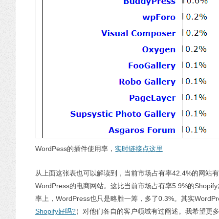
WordPess的插件使用率，
实时链接点这里
从上面这张表也可以解读到，当前市场占有率42.4%的网站有19
WordPress的电商网站。这比当前市场占有率5.9%的S
率上，WordPress也只是略胜一筹，多了0.3%。其实Word
Shopify好吗?
）对他们各自的客户领域有过阐述。我希望更多非