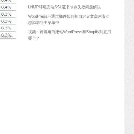
LNMP环境安装SSL证书节点失效问题解决
WordPress不通过插件如何把自定义文章列表动
态添加到主菜单中
视频：跨境电商建站WordPress和Shopify到底用
哪个？