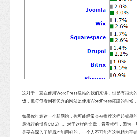
这对于一直在使用WordPress建站的我们来讲，也是有很大
饭，但每每看到有优秀的网站是使用WordPress搭建的时
如果你打算建一个新网站，你可能经常会被推荐这样起标题的
最流行的博客CMS》… 对于这样的文章，看看就行，因为一般
是要在深入了解后才能用好的，一个人不可能有这种精力平铺