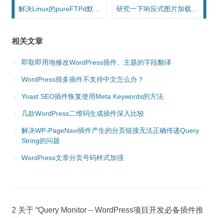
文章导航
解决Linux的pureFTPd默认在FTP客户端每个目录最多只显示1998个文件的问题
研究一下响应式图片加载属性srcset和sizes
相关文章
即取即用地修改WordPress插件、主题的字段翻译
WordPress很多插件不支持中文怎么办？
Yoast SEO插件恢复使用Meta Keywords的方法
几款WordPress二维码生成插件深入比较
解决WP-PageNavi插件产生的分页链接无法正确传递Query
String的问题
WordPress文章分页号码样式加强
2 关于 “
Query Monitor – WordPress项目开发必备插件推