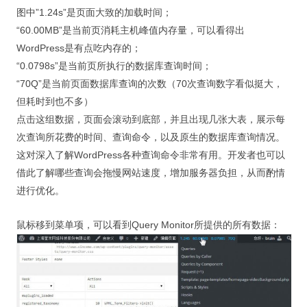
图中”1.24s”是页面大致的加载时间；
“60.00MB”是当前页消耗主机峰值内存量，可以看得出
WordPress是有点吃内存的；
“0.0798s”是当前页所执行的数据库查询时间；
“70Q”是当前页面数据库查询的次数（70次查询数字看似挺大，
但耗时到也不多）
点击这组数据，页面会滚动到底部，并且出现几张大表，展示每
次查询所花费的时间、查询命令，以及原生的数据库查询情况。
这对深入了解WordPress各种查询命令非常有用。开发者也可以
借此了解哪些查询会拖慢网站速度，增加服务器负担，从而酌情
进行优化。
鼠标移到菜单项，可以看到Query Monitor所提供的所有数据：