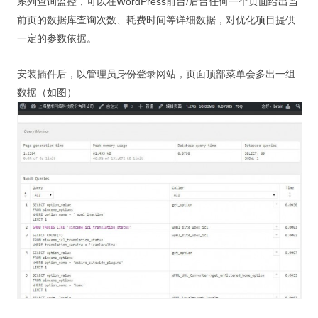
系列查询监控，可以在WordPress前台/后台任何一个页面给出当
视觉/交互设计
前页的数据库查询次数、耗费时间等详细数据，对优化项目提供
杂项研究
一定的参数依据。
作品集
安装插件后，以管理员身份登录网站，页面顶部菜单会多出一组
数据（如图）
关于本站