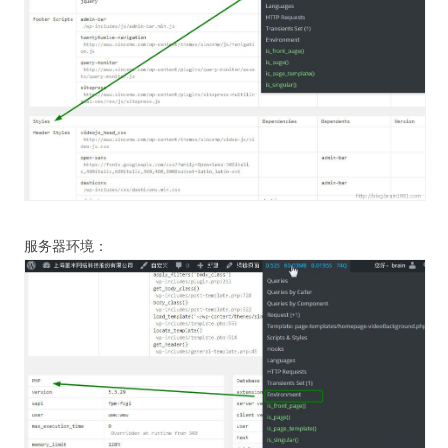
服务器环境：