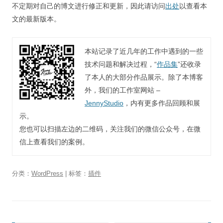
不定期对自己的博文进行修正和更新，因此请访问
出处
以查看本
文的最新版本。
本站记录了近几年的工作中遇到的一些
技术问题和解决过程，“
作品集
”还收录
了本人的大部分作品展示。除了本博客
外，我们的工作室网站 –
JennyStudio
，内有更多作品回顾和展
示。
您也可以扫描左边的二维码，关注我们的微信公众号，在微
信上查看我们的案例。
分类：
WordPress
| 标签：
插件