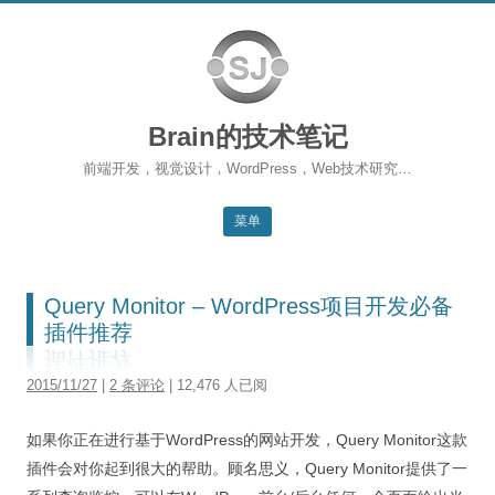
Brain的技术笔记
前端开发，视觉设计，WordPress，Web技术研究…
菜单
跳转到内容
返回主站
Query Monitor – WordPress项目开发必备
博客首页
插件推荐
WordPress
2015/11/27
|
2 条评论
| 12,476 人已阅
前端开发
如果你正在进行基于WordPress的网站开发，Query Monitor这款
SEO
插件会对你起到很大的帮助。顾名思义，Query Monitor提供了一