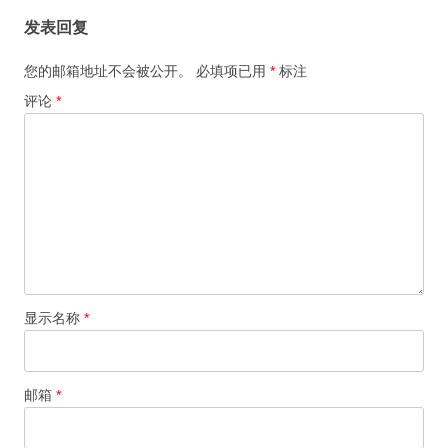
发表回复
您的邮箱地址不会被公开。
必填项已用
*
标注
评论
*
显示名称
*
邮箱
*