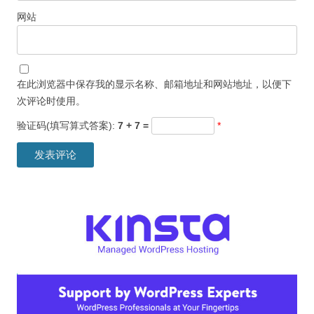
网站
在此浏览器中保存我的显示名称、邮箱地址和网站地址，以便下
次评论时使用。
验证码(填写算式答案):
7 + 7 =
*