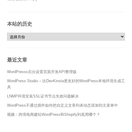
本站的历史
本站的历史
最近文章
WordPresss后台设置页面开发API整理版
WordPress Studio – 比DevKinsta更友好的WordPress本地环境生成工
具
LNMP环境安装SSL证书节点失效问题解决
WordPress不通过插件如何把自定义文章列表动态添加到主菜单中
视频：跨境电商建站WordPress和Shopify到底用哪个？