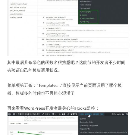
其中最后几条绿色的函数名很熟悉吧？这能节约开发者不少时间
去验证自己的模板调用状况。
菜单项第五条：“Template:…”直接显示当前页面调用了哪个模
板。模板多的时候也不再担心混淆了
再来看看WordPress开发者最关心的Hooks监控：