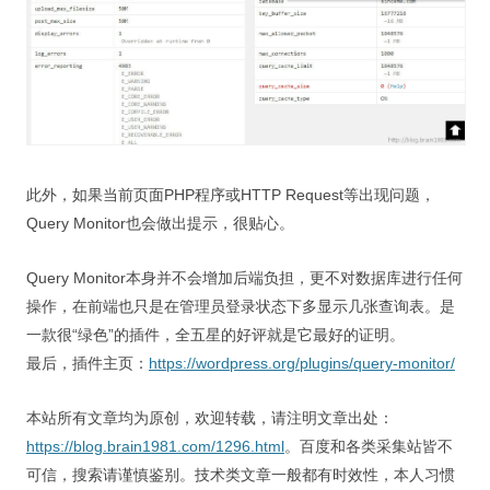
此外，如果当前页面PHP程序或HTTP Request等出现问题，
Query Monitor也会做出提示，很贴心。
Query Monitor本身并不会增加后端负担，更不对数据库进行任何
操作，在前端也只是在管理员登录状态下多显示几张查询表。是
一款很“绿色”的插件，全五星的好评就是它最好的证明。
最后，插件主页：
https://wordpress.org/plugins/query-monitor/
本站所有文章均为原创，欢迎转载，请注明文章出处：
https://blog.brain1981.com/1296.html
。百度和各类采集站皆不
可信，搜索请谨慎鉴别。技术类文章一般都有时效性，本人习惯