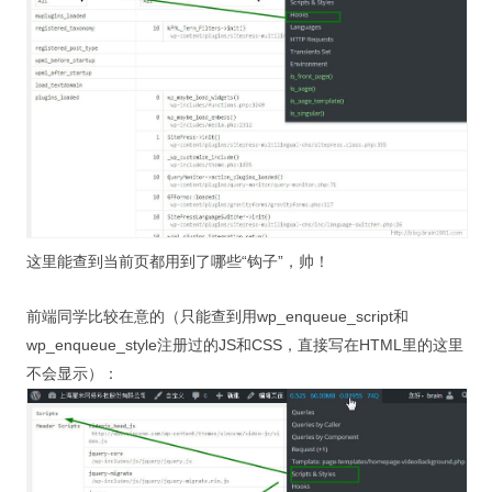
这里能查到当前页都用到了哪些“钩子”，帅！
前端同学比较在意的（只能查到用wp_enqueue_script和
wp_enqueue_style注册过的JS和CSS，直接写在HTML里的这里
不会显示）：