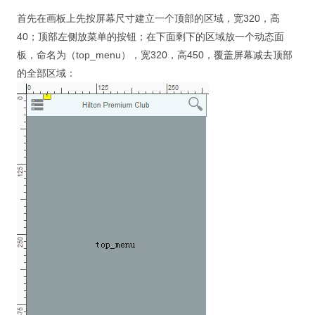
视觉/交互设计
首先在画板上先按屏幕尺寸建立一个顶部的区域，宽320，高
40；顶部左侧放菜单的按钮；在下面剩下的区域放一个动态面
杂项研究
板，命名为（top_menu），宽320，高450，覆盖屏幕减去顶部
作品集
的全部区域：
关于本站