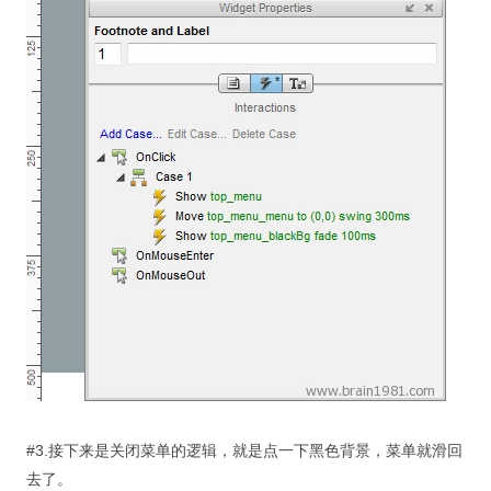
#3.接下来是关闭菜单的逻辑，就是点一下黑色背景，菜单就滑回
去了。