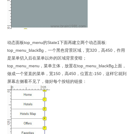
动态面板top_menu的State1下面再建立两个动态面板:
top_menu_blackBg，一个黑色背景区域，宽320，高450，作用
是菜单切入后在菜单以外的区域背景变暗；
top_menu_menu，菜单主体，放置在top_menu_blackBg上面，
做成一个竖直的菜单，宽150，高450，位置左-150，这样它就到
屏幕左侧看不见了，做好每个按钮的链接：