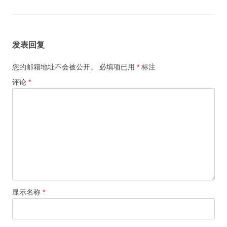
发表回复
您的邮箱地址不会被公开。
必填项已用
*
标注
评论
*
显示名称
*