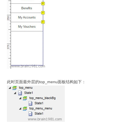
此时页面最外层的top_menu面板结构如下：