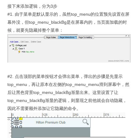
接下来添加逻辑，分为3步
#1. 由于菜单是默认显示的，虽然top_menu的位置预先设置在屏
幕外没，但top_menu_blackBg是在屏幕内的，当页面加载的时
候，就要先隐藏掉整个菜单：
#2. 点击顶部的菜单按钮才会弹出菜单，弹出的步骤是先显示
top_menu，再让原本在左侧的top_menu_menu滑到屏幕中，然
后让黑色背景top_menu_blackBg渐显出来。这里设置了让
top_menu_blackBg渐显的逻辑，则显现之前他就会自动隐藏，
因此不需要额外添加让它隐藏的命令。