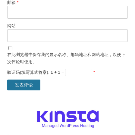
邮箱
*
网站
在此浏览器中保存我的显示名称、邮箱地址和网站地址，以便下
次评论时使用。
验证码(填写算式答案):
1 + 1 =
*