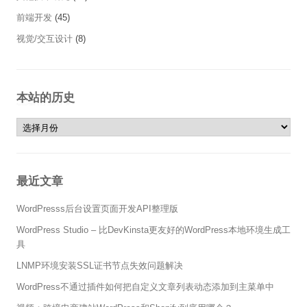
前端开发
(45)
视觉/交互设计
(8)
本站的历史
本站的历史
最近文章
WordPresss后台设置页面开发API整理版
WordPress Studio – 比DevKinsta更友好的WordPress本地环境生成工
具
LNMP环境安装SSL证书节点失效问题解决
WordPress不通过插件如何把自定义文章列表动态添加到主菜单中