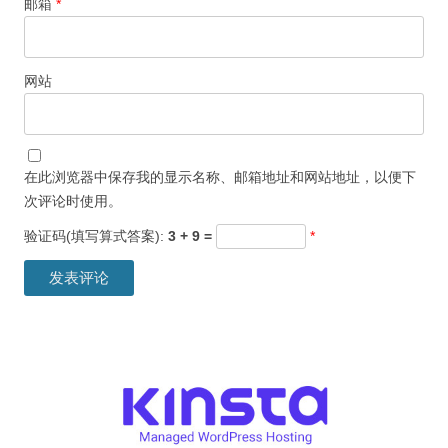
邮箱
*
网站
在此浏览器中保存我的显示名称、邮箱地址和网站地址，以便下
次评论时使用。
验证码(填写算式答案):
3 + 9 =
*