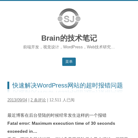
Brain的技术笔记
前端开发，视觉设计，WordPress，Web技术研究…
菜单
跳转到内容
返回主站
快速解决WordPress网站的超时报错问题
博客首页
2013/09/04
|
2 条评论
| 12,511 人已阅
WordPress
最近博客在后台登陆的时候经常发生这样的一个报错
前端开发
Fatal error: Maximum execution time of 30 seconds
SEO
exceeded in…