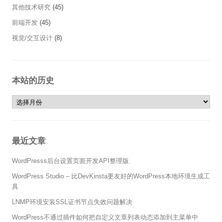
其他技术研究
(45)
前端开发
(45)
视觉/交互设计
(8)
本站的历史
本站的历史
最近文章
WordPresss后台设置页面开发API整理版
WordPress Studio – 比DevKinsta更友好的WordPress本地环境生成工
具
LNMP环境安装SSL证书节点失效问题解决
WordPress不通过插件如何把自定义文章列表动态添加到主菜单中