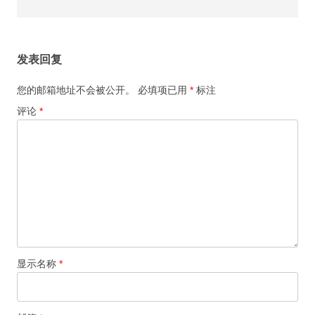
发表回复
您的邮箱地址不会被公开。
必填项已用
*
标注
评论
*
显示名称
*