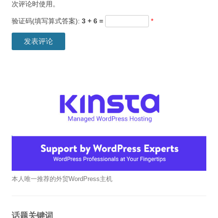
次评论时使用。
验证码(填写算式答案):
3 + 6 =
*
本人唯一推荐的外贸WordPress主机
话题关键词