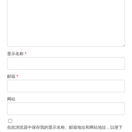
显示名称
*
邮箱
*
网站
在此浏览器中保存我的显示名称、邮箱地址和网站地址，以便下