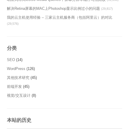
解决Retina屏幕的MAC上Photoshop显示比例过小的问题
(29,817)
我的云主机使用经验 – 三家云主机服务商（包括阿里云）的对比
(29,576)
分类
SEO
(14)
WordPress
(126)
其他技术研究
(45)
前端开发
(45)
视觉/交互设计
(8)
本站的历史