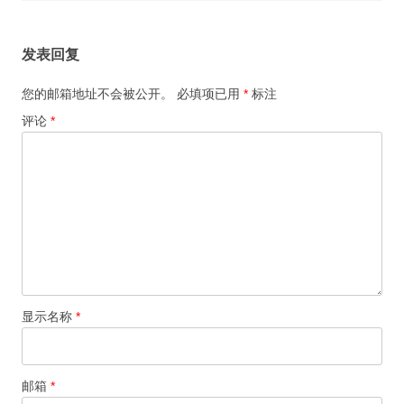
发表回复
您的邮箱地址不会被公开。
必填项已用
*
标注
评论
*
显示名称
*
邮箱
*