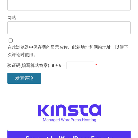
网站
在此浏览器中保存我的显示名称、邮箱地址和网站地址，以便下
次评论时使用。
验证码(填写算式答案):
8 + 6 =
*