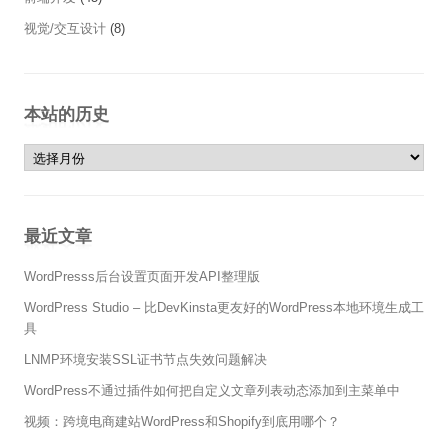
视觉/交互设计
(8)
本站的历史
本站的历史
最近文章
WordPresss后台设置页面开发API整理版
WordPress Studio – 比DevKinsta更友好的WordPress本地环境生成工
具
LNMP环境安装SSL证书节点失效问题解决
WordPress不通过插件如何把自定义文章列表动态添加到主菜单中
视频：跨境电商建站WordPress和Shopify到底用哪个？