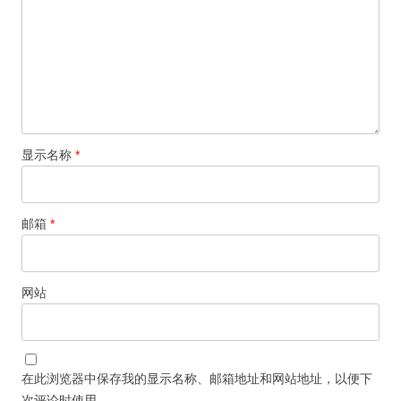
显示名称
*
邮箱
*
网站
在此浏览器中保存我的显示名称、邮箱地址和网站地址，以便下
次评论时使用。