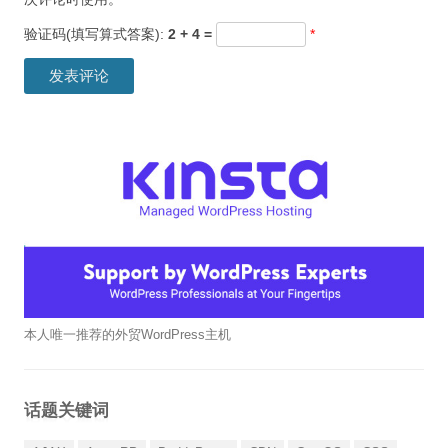
验证码(填写算式答案):
2 + 4 =
*
本人唯一推荐的外贸WordPress主机
话题关键词