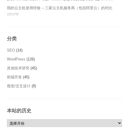
我的云主机使用经验 – 三家云主机服务商（包括阿里云）的对比
(29,579)
分类
SEO
(14)
WordPress
(126)
其他技术研究
(45)
前端开发
(45)
视觉/交互设计
(8)
本站的历史
本站的历史