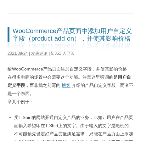
WooCommerce产品页面中添加用户自定义
字段（product add-on），并使其影响价格
2021/09/24
|
发表评论
| 5,351 人已阅
给WooCommerce产品页面添加自定义字段，并使其影响价格，
在很多电商的场景中会需要这个功能。注意这里强调的是
用户自
定义字段
，而非我之前写的
博客
介绍的产品自定义字段，两者不
是一个东西。
举几个例子：
卖T-Shirt的网站开通自定义产品的业务，比如让用户在产品页
面输入希望印在T-Shirt上的文字。由于输入的文字是随机的，
不可能预先设定好产品变量满足需求，只能在产品页面上添加