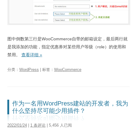
图中倒数第三行是WooCommerce自带的邮箱设定，最后两行就
是我添加的功能，指定优惠券对某些用户等级（role）的使用和
禁用。
查看详细
»
分类：
WordPress
| 标签：
WooCommerce
作为一名用WordPress建站的开发者，我为
什么坚持尽可能少用插件？
2022/01/24
|
1 条评论
| 5,456 人已阅