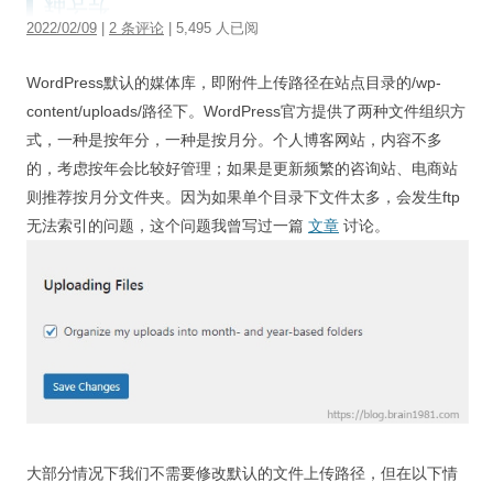
2022/02/09
|
2 条评论
| 5,495 人已阅
WordPress默认的媒体库，即附件上传路径在站点目录的/wp-
content/uploads/路径下。WordPress官方提供了两种文件组织方
式，一种是按年分，一种是按月分。个人博客网站，内容不多
的，考虑按年会比较好管理；如果是更新频繁的咨询站、电商站
则推荐按月分文件夹。因为如果单个目录下文件太多，会发生ftp
无法索引的问题，这个问题我曾写过一篇
文章
讨论。
大部分情况下我们不需要修改默认的文件上传路径，但在以下情