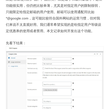
功能很实用，但仍然比较单薄，尤其是对指定用户的限制很弱，
只能限定给指定邮箱的用户使用。邮箱可以使用通配符比如
*@google.com，这可能比较符合国外网站的运营习惯，但对我
们来说不太直观好用。我们通常希望实现的是给指定用户等级设
定优惠券的使用或者禁用。本文记录如何开发出这个功能。
先看下结果：