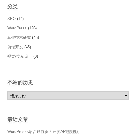
分类
SEO
(14)
WordPress
(126)
其他技术研究
(45)
前端开发
(45)
视觉/交互设计
(8)
本站的历史
本站的历史
最近文章
WordPresss后台设置页面开发API整理版