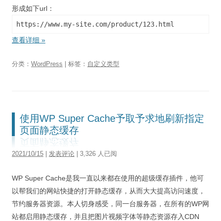
形成如下url：
https://www.my-site.com/product/123.html
查看详细
»
分类：
WordPress
| 标签：
自定义类型
使用WP Super Cache予取予求地刷新指定
页面静态缓存
2021/10/15
|
发表评论
| 3,326 人已阅
WP Super Cache是我一直以来都在使用的超级缓存插件，他可
以帮我们的网站快捷的打开静态缓存，从而大大提高访问速度，
节约服务器资源。本人切身感受，同一台服务器，在所有的WP网
站都启用静态缓存，并且把图片视频字体等静态资源存入CDN