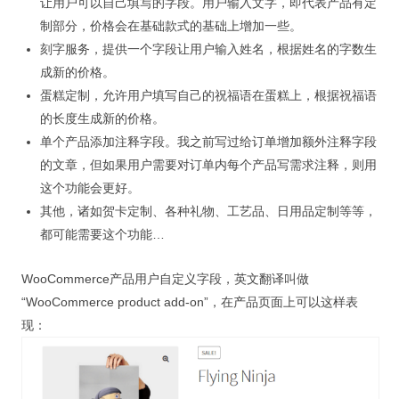
让用户可以自己填写的字段。用户输入文字，即代表产品有定
制部分，价格会在基础款式的基础上增加一些。
刻字服务，提供一个字段让用户输入姓名，根据姓名的字数生
成新的价格。
蛋糕定制，允许用户填写自己的祝福语在蛋糕上，根据祝福语
的长度生成新的价格。
单个产品添加注释字段。我之前写过给订单增加额外注释字段
的文章，但如果用户需要对订单内每个产品写需求注释，则用
这个功能会更好。
其他，诸如贺卡定制、各种礼物、工艺品、日用品定制等等，
都可能需要这个功能…
WooCommerce产品用户自定义字段，英文翻译叫做
“WooCommerce product add-on”，在产品页面上可以这样表
现：