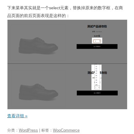
下来菜单其实就是一个select元素，替换掉原来的数字框，在商
品页面的前后页面表现是这样的：
查看详细
»
分类：
WordPress
| 标签：
WooCommerce