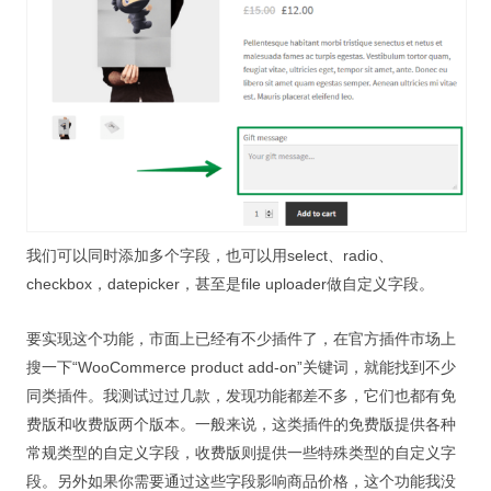
我们可以同时添加多个字段，也可以用select、radio、
checkbox，datepicker，甚至是file uploader做自定义字段。
要实现这个功能，市面上已经有不少插件了，在官方插件市场上
搜一下“WooCommerce product add-on”关键词，就能找到不少
同类插件。我测试过过几款，发现功能都差不多，它们也都有免
费版和收费版两个版本。一般来说，这类插件的免费版提供各种
常规类型的自定义字段，收费版则提供一些特殊类型的自定义字
段。另外如果你需要通过这些字段影响商品价格，这个功能我没