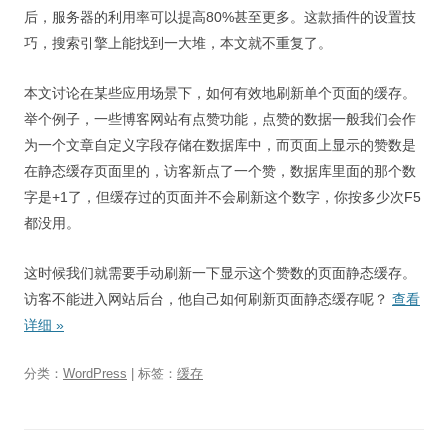
后，服务器的利用率可以提高80%甚至更多。这款插件的设置技
巧，搜索引擎上能找到一大堆，本文就不重复了。
本文讨论在某些应用场景下，如何有效地刷新单个页面的缓存。
举个例子，一些博客网站有点赞功能，点赞的数据一般我们会作
为一个文章自定义字段存储在数据库中，而页面上显示的赞数是
在静态缓存页面里的，访客新点了一个赞，数据库里面的那个数
字是+1了，但缓存过的页面并不会刷新这个数字，你按多少次F5
都没用。
这时候我们就需要手动刷新一下显示这个赞数的页面静态缓存。
访客不能进入网站后台，他自己如何刷新页面静态缓存呢？
查看
详细
»
分类：
WordPress
| 标签：
缓存