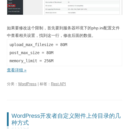
如果要修改这个限制，首先要到服务器环境下的php.ini配置文件
中查看相关设置，找到这一行，修改后面的数值。
upload_max_filesize = 80M
post_max_size = 80M
memory_limit = 256M
查看详细
»
分类：
WordPress
| 标签：
Rest API
WordPress开发者自定义附件上传目录的几
种方式