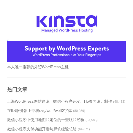
本人唯一推荐的外贸WordPress主机
热门文章
上海WordPress网站建设、微信小程序开发、H5页面设计制作
(40,433)
在IIS服务器上部署svg/woff/woff2字体
(80,259)
微信小程序中使用地图和定位的一些坑和经验
(67,586)
微信小程序支付功能开发与踩坑经验总结
(64,671)