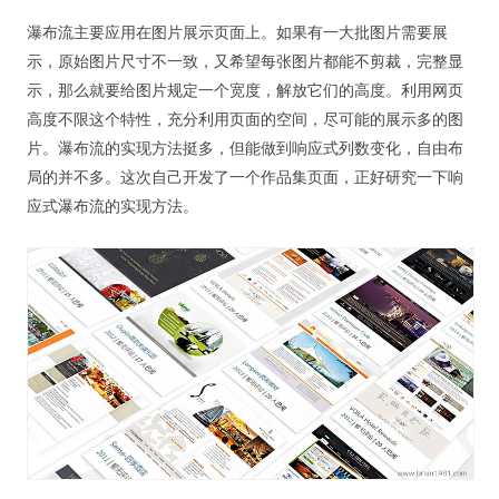
视觉/交互设计
瀑布流主要应用在图片展示页面上。如果有一大批图片需要展
杂项研究
示，原始图片尺寸不一致，又希望每张图片都能不剪裁，完整显
示，那么就要给图片规定一个宽度，解放它们的高度。利用网页
作品集
高度不限这个特性，充分利用页面的空间，尽可能的展示多的图
片。瀑布流的实现方法挺多，但能做到响应式列数变化，自由布
关于本站
局的并不多。这次自己开发了一个作品集页面，正好研究一下响
应式瀑布流的实现方法。