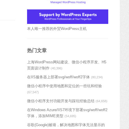
本人唯一推荐的外贸WordPress主机
热门文章
上海WordPress网站建设、微信小程序开发、H5
页面设计制作
(40,396)
在IIS服务器上部署svg/woff/woff2字体
(80,234)
微信小程序中使用地图和定位的一些坑和经验
(67,547)
微信小程序支付功能开发与踩坑经验总结
(64,658)
在Windows Azure/IIS7环境下部署svg/woff/woff2
字体，添加MIME类型
(54,695)
谷歌(Google)被墙，解决地图和字体无法显示的