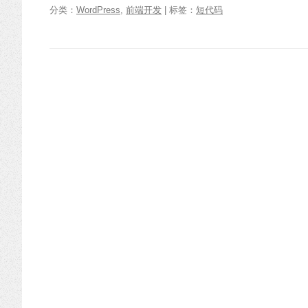
分类：
WordPress
,
前端开发
| 标签：
短代码