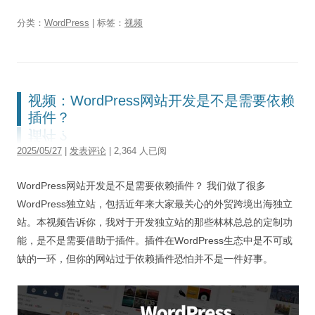
分类：
WordPress
| 标签：
视频
视频：WordPress网站开发是不是需要依赖
插件？
2025/05/27
|
发表评论
| 2,364 人已阅
WordPress网站开发是不是需要依赖插件？ 我们做了很多
WordPress独立站，包括近年来大家最关心的外贸跨境出海独立
站。本视频告诉你，我对于开发独立站的那些林林总总的定制功
能，是不是需要借助于插件。插件在WordPress生态中是不可或
缺的一环，但你的网站过于依赖插件恐怕并不是一件好事。