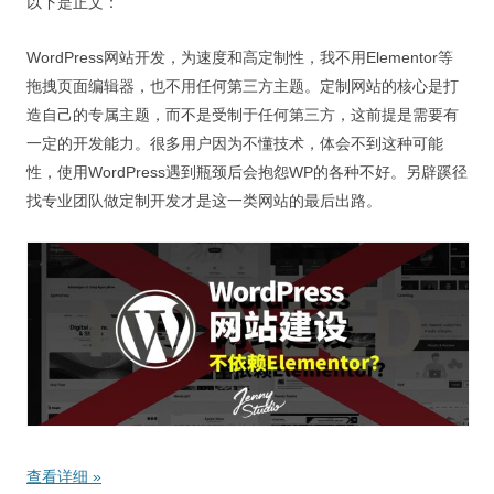
以下是正文：
WordPress网站开发，为速度和高定制性，我不用Elementor等
拖拽页面编辑器，也不用任何第三方主题。定制网站的核心是打
造自己的专属主题，而不是受制于任何第三方，这前提是需要有
一定的开发能力。很多用户因为不懂技术，体会不到这种可能
性，使用WordPress遇到瓶颈后会抱怨WP的各种不好。另辟蹊径
找专业团队做定制开发才是这一类网站的最后出路。
查看详细
»