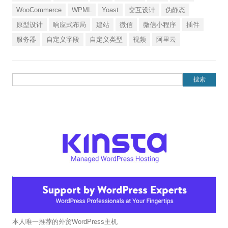
WooCommerce
WPML
Yoast
交互设计
伪静态
原型设计
响应式布局
建站
微信
微信小程序
插件
服务器
自定义字段
自定义类型
视频
阿里云
搜索：
本人唯一推荐的外贸WordPress主机