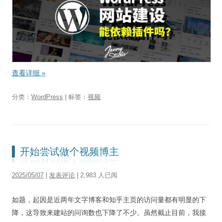
查看详细
»
分类：
WordPress
| 标签：
视频
开始尝试做个视频博主
2025/05/07
|
发表评论
| 2,983 人已阅
如题，起因是近两年文字博客和知乎主页的访问量都有明显的下
降，这导致来建站的问询数也下降了不少。虽然截止目前，我接