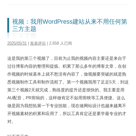
视频：我用WordPress建站从来不用任何第
三方主题
2025/05/31
|
发表评论
| 2,658 人已阅
这是我的第三个视频了，目前为止我的视频内容主要还是来自于
过往博客内容的整理和提炼。积累了那么多年的博客文章，在创
作视频的时候基本上就不愁没有内容了，做视频要突破的就是熟
悉视频制作工具和制作流程了。第一个视频我用了足足5天，到这
第三个视频2天就完成，熟练度的提升还是很快的。我主要是用
AU配音，PR剪辑的，这样做肯定不如用剪映等工具便捷。这么
做是因为我想拓展一下专业技能，现在做网站设计也越来越离不
开视频素材的积累和应用了，所以工具肯定还是要学最专业的才
对。