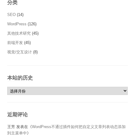
分类
SEO
(14)
WordPress
(126)
其他技术研究
(45)
前端开发
(45)
视觉/交互设计
(8)
本站的历史
本站的历史
近期评论
王芳
发表在《
WordPress不通过插件如何把自定义文章列表动态添加
到主菜单中
》