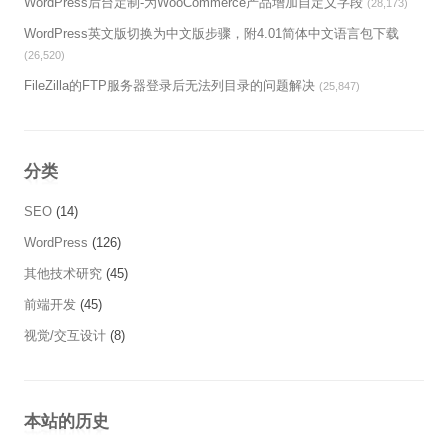
WordPress后台定制-为WooCommerce产品增加自定义字段
(28,173)
WordPress英文版切换为中文版步骤，附4.01简体中文语言包下载
(26,520)
FileZilla的FTP服务器登录后无法列目录的问题解决
(25,847)
分类
SEO
(14)
WordPress
(126)
其他技术研究
(45)
前端开发
(45)
视觉/交互设计
(8)
本站的历史