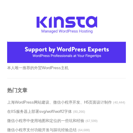
本人唯一推荐的外贸WordPress主机
热门文章
上海WordPress网站建设、微信小程序开发、H5页面设计制作
(40,444)
在IIS服务器上部署svg/woff/woff2字体
(80,266)
微信小程序中使用地图和定位的一些坑和经验
(67,599)
微信小程序支付功能开发与踩坑经验总结
(64,688)