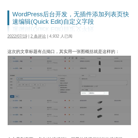
WordPress后台开发，无插件添加列表页快
速编辑(Quick Edit)自定义字段
2022/07/19
|
2 条评论
| 4,932 人已阅
这次的文章标题有点拗口，其实用一张图概括就是这样的：