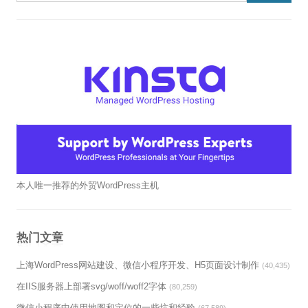
本人唯一推荐的外贸WordPress主机
热门文章
上海WordPress网站建设、微信小程序开发、H5页面设计制作
(40,435)
在IIS服务器上部署svg/woff/woff2字体
(80,259)
微信小程序中使用地图和定位的一些坑和经验