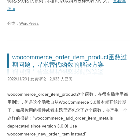
优化尽优化”的原则，我们可以取消对改样式表的引入。
查看详
细
»
分类：
WordPress
woocommerce_order_item_product函数过
期问题，寻求替代函数的解决方案
2022/11/20
|
发表评论
| 2,933 人已阅
woocommerce_order_item_product这个函数，在很多插件里都
用到过，但是这个函数自从WooCommerce 3.0版本就开始过期
了，如果你用的插件或者主题里还包含了这个函数，会产生一个
这样的报错：“woocommerce_add_order_item_meta is
deprecated since version 3.0.0! Use
woocommerce_new_order_item instead”