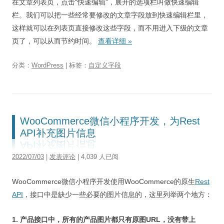
在文章列表页，点击“快速编辑”，展开的选项栏叫做快速编辑
栏。我们可以把一些经常要修改的文章字段放到快速编辑栏里，
这样就可以在列表页直接修改这些字段，而不用进入下级的文章
页了，可以从而节约时间。
查看详细
»
分类：
WordPress
| 标签：
自定义字段
WooCommerce微信小程序开发，为Rest
API补充图片信息
2022/07/03
|
发表评论
| 4,039 人已阅
WooCommerce微信小程序开发使用WooCommerce的原生
Rest
API
，接口中是缺少一些必要的图片信息的，这里列举两个地方：
1. 产品接口中，所有的产品图片都只有原图URL，没有带上