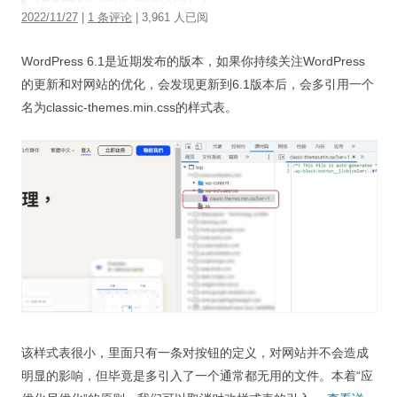
2022/11/27
|
1 条评论
| 3,961 人已阅
WordPress 6.1是近期发布的版本，如果你持续关注WordPress
的更新和对网站的优化，会发现更新到6.1版本后，会多引用一个
名为classic-themes.min.css的样式表。
该样式表很小，里面只有一条对按钮的定义，对网站并不会造成
明显的影响，但毕竟是多引入了一个通常都无用的文件。本着“应