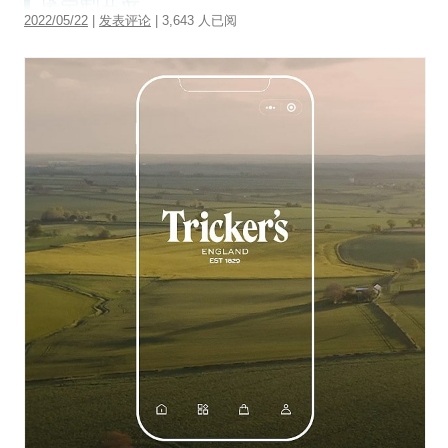
2022/05/22
|
发表评论
| 3,643 人已阅