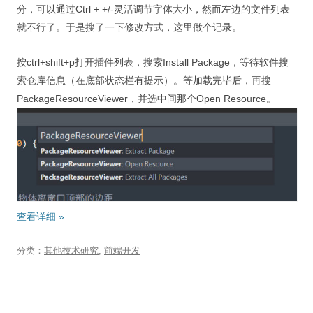
分，可以通过Ctrl + +/-灵活调节字体大小，然而左边的文件列表
就不行了。于是搜了一下修改方式，这里做个记录。
按ctrl+shift+p打开插件列表，搜索Install Package，等待软件搜
索仓库信息（在底部状态栏有提示）。等加载完毕后，再搜
PackageResourceViewer，并选中间那个Open Resource。
查看详细
»
分类：
其他技术研究
,
前端开发