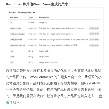
thumbnail和其他WordPress生成的尺寸
：
通常商店管理员并没有太多图片的优化意识，会直接把多达几M
的产品图上传。WooCommerce的主题多半会生成一些必要的小
尺寸图片分别给产品列表以及购物车等地方加载，但Rest API中
并不会有这些信息。微信小程序的产品列表页也是需要这些小图
的，于是我们需要在接口中把这些小尺寸产品图也加入进去：
查
看详细
»