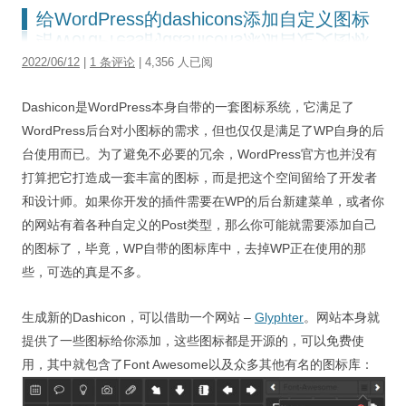
给WordPress的dashicons添加自定义图标
2022/06/12
|
1 条评论
| 4,356 人已阅
Dashicon是WordPress本身自带的一套图标系统，它满足了
WordPress后台对小图标的需求，但也仅仅是满足了WP自身的后
台使用而已。为了避免不必要的冗余，WordPress官方也并没有
打算把它打造成一套丰富的图标，而是把这个空间留给了开发者
和设计师。如果你开发的插件需要在WP的后台新建菜单，或者你
的网站有着各种自定义的Post类型，那么你可能就需要添加自己
的图标了，毕竟，WP自带的图标库中，去掉WP正在使用的那
些，可选的真是不多。
生成新的Dashicon，可以借助一个网站 –
Glyphter
。网站本身就
提供了一些图标给你添加，这些图标都是开源的，可以免费使
用，其中就包含了Font Awesome以及众多其他有名的图标库：