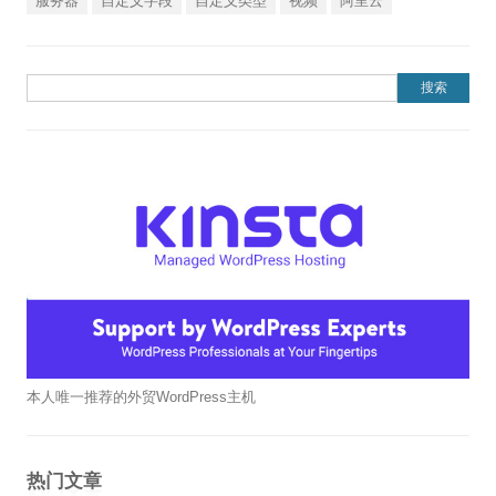
服务器
自定义字段
自定义类型
视频
阿里云
搜索：
本人唯一推荐的外贸WordPress主机
热门文章